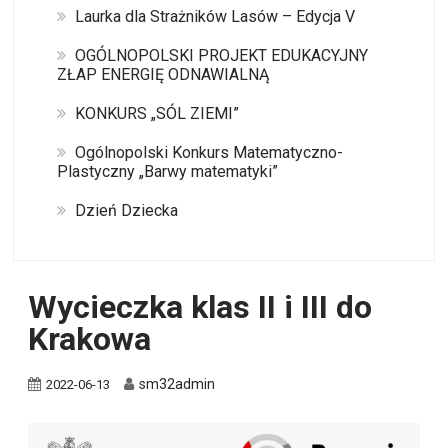
Laurka dla Strażników Lasów – Edycja V
OGÓLNOPOLSKI PROJEKT EDUKACYJNY
ZŁAP ENERGIĘ ODNAWIALNĄ
KONKURS „SÓL ZIEMI”
Ogólnopolski Konkurs Matematyczno-
Plastyczny „Barwy matematyki”
Dzień Dziecka
Wycieczka klas II i III do
Krakowa
sm32admin
2022-06-13