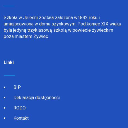
Szkoła w Jeleśni została założona w1842 roku i
umiejscowiona w domu szynkowym. Pod koniec XIX wieku
była jedyną trzyklasową szkolą w powiecie żywieckim
poza miastem Żywiec.
Linki
BIP
Deklaracja dostępności
RODO
Kontakt