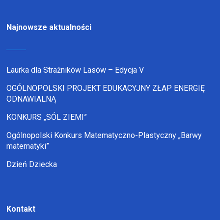
Najnowsze aktualności
Laurka dla Strażników Lasów – Edycja V
OGÓLNOPOLSKI PROJEKT EDUKACYJNY ZŁAP ENERGIĘ
ODNAWIALNĄ
KONKURS „SÓL ZIEMI”
Ogólnopolski Konkurs Matematyczno-Plastyczny „Barwy
matematyki”
Dzień Dziecka
Kontakt