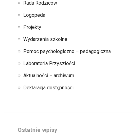
Rada Rodziców
Logopeda
Projekty
Wydarzenia szkolne
Pomoc psychologiczno – pedagogiczna
Laboratoria Przyszłości
Aktualności – archiwum
Deklaracja dostępności
Ostatnie wpisy