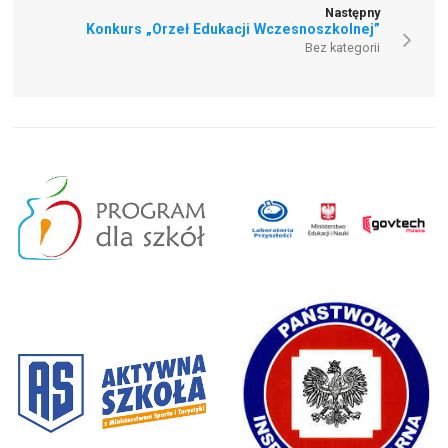
Następny
Konkurs „Orzeł Edukacji Wczesnoszkolnej”
Bez kategorii