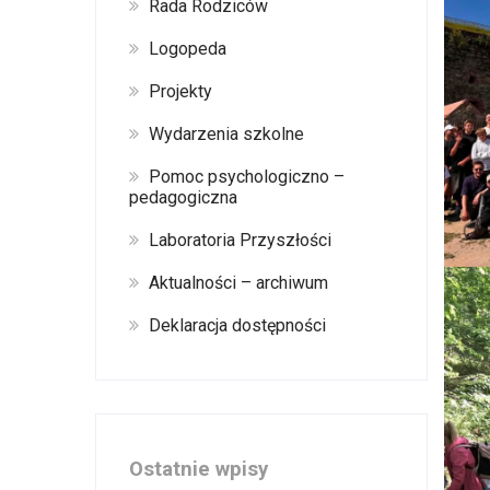
Rada Rodziców
Logopeda
Projekty
Wydarzenia szkolne
Pomoc psychologiczno –
pedagogiczna
Laboratoria Przyszłości
Aktualności – archiwum
Deklaracja dostępności
Ostatnie wpisy