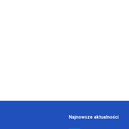
Najnowsze aktualności