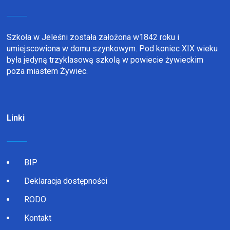
Szkoła w Jeleśni została założona w1842 roku i
umiejscowiona w domu szynkowym. Pod koniec XIX wieku
była jedyną trzyklasową szkolą w powiecie żywieckim
poza miastem Żywiec.
Linki
BIP
Deklaracja dostępności
RODO
Kontakt