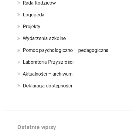
Rada Rodziców
Logopeda
Projekty
Wydarzenia szkolne
Pomoc psychologiczno – pedagogiczna
Laboratoria Przyszłości
Aktualności – archiwum
Deklaracja dostępności
Ostatnie wpisy