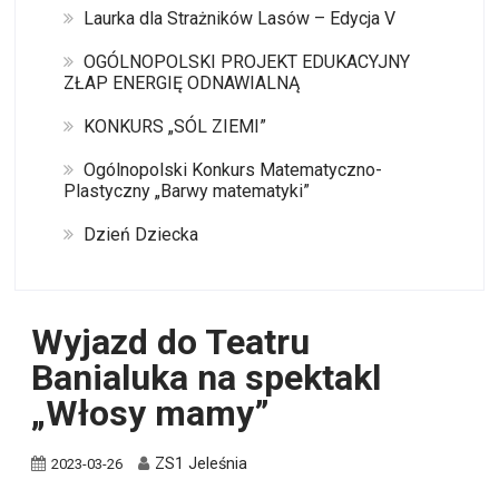
Laurka dla Strażników Lasów – Edycja V
OGÓLNOPOLSKI PROJEKT EDUKACYJNY
ZŁAP ENERGIĘ ODNAWIALNĄ
KONKURS „SÓL ZIEMI”
Ogólnopolski Konkurs Matematyczno-
Plastyczny „Barwy matematyki”
Dzień Dziecka
Wyjazd do Teatru
Banialuka na spektakl
„Włosy mamy”
ZS1 Jeleśnia
2023-03-26