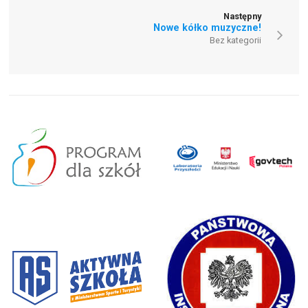
Następny
Nowe kółko muzyczne!
Bez kategorii