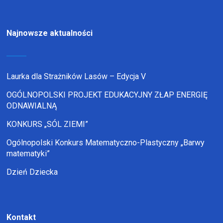
Najnowsze aktualności
Laurka dla Strażników Lasów – Edycja V
OGÓLNOPOLSKI PROJEKT EDUKACYJNY ZŁAP ENERGIĘ
ODNAWIALNĄ
KONKURS „SÓL ZIEMI”
Ogólnopolski Konkurs Matematyczno-Plastyczny „Barwy
matematyki”
Dzień Dziecka
Kontakt