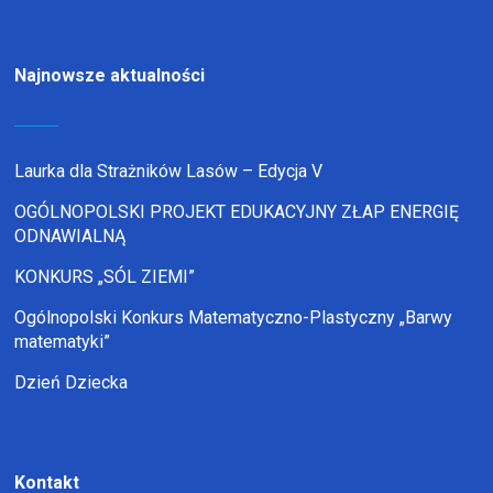
Najnowsze aktualności
Laurka dla Strażników Lasów – Edycja V
OGÓLNOPOLSKI PROJEKT EDUKACYJNY ZŁAP ENERGIĘ
ODNAWIALNĄ
KONKURS „SÓL ZIEMI”
Ogólnopolski Konkurs Matematyczno-Plastyczny „Barwy
matematyki”
Dzień Dziecka
Kontakt