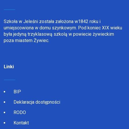
Szkoła w Jeleśni została założona w1842 roku i
umiejscowiona w domu szynkowym. Pod koniec XIX wieku
była jedyną trzyklasową szkolą w powiecie żywieckim
poza miastem Żywiec.
Linki
BIP
Deklaracja dostępności
RODO
Kontakt