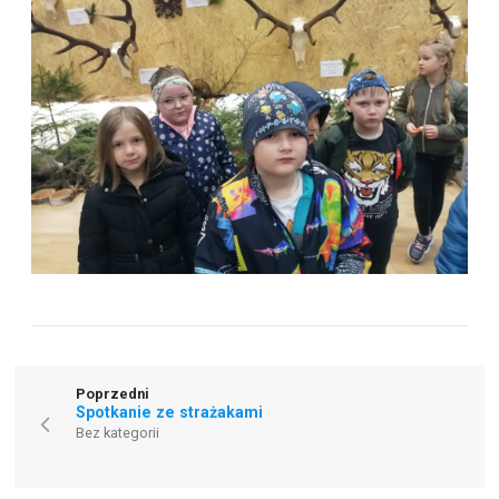
Poprzedni
Spotkanie ze strażakami
Bez kategorii