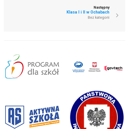
Następny
Klasa I i II w Ochabach
Bez kategorii