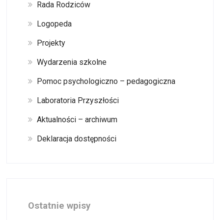
Rada Rodziców
Logopeda
Projekty
Wydarzenia szkolne
Pomoc psychologiczno – pedagogiczna
Laboratoria Przyszłości
Aktualności – archiwum
Deklaracja dostępności
Ostatnie wpisy