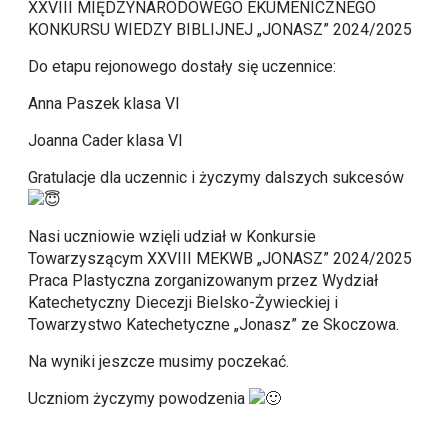
XXVIII MIĘDZYNARODOWEGO EKUMENICZNEGO
KONKURSU WIEDZY BIBLIJNEJ „JONASZ” 2024/2025
Do etapu rejonowego dostały się uczennice:
Anna
Paszek klasa VI
Joanna Cader klasa VI
Gratulacje dla uczennic i życzymy dalszych sukcesów
Nasi uczniowie wzięli udział w Konkursie
Towarzyszącym XXVIII MEKWB „JONASZ” 2024/2025
Praca Plastyczna zorganizowanym przez Wydział
Katechetyczny Diecezji Bielsko-Żywieckiej i
Towarzystwo Katechetyczne „Jonasz” ze Skoczowa.
Na wyniki jeszcze musimy poczekać.
Uczniom życzymy powodzenia