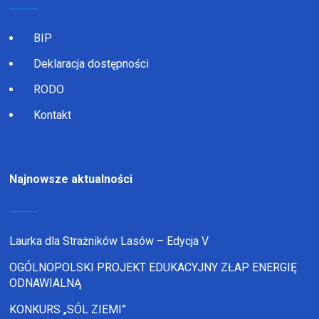
BIP
Deklaracja dostępności
RODO
Kontakt
Najnowsze aktualności
Laurka dla Strażników Lasów – Edycja V
OGÓLNOPOLSKI PROJEKT EDUKACYJNY ZŁAP ENERGIĘ
ODNAWIALNĄ
KONKURS „SÓL ZIEMI”