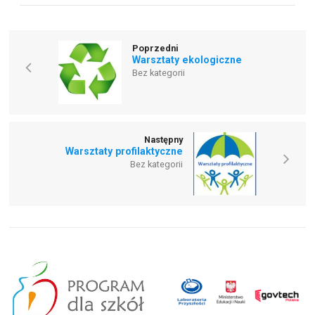
Poprzedni
Warsztaty ekologiczne
Bez kategorii
Następny
Warsztaty profilaktyczne
Bez kategorii