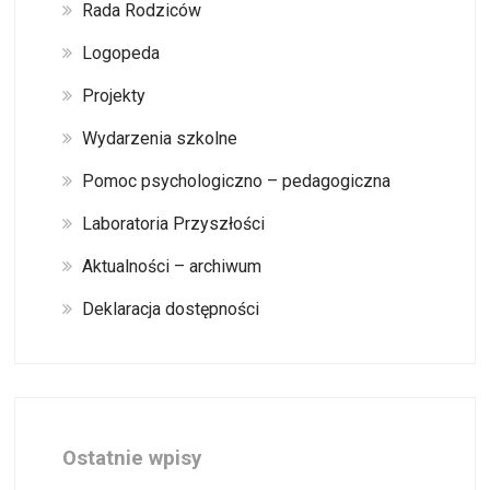
Rada Rodziców
Logopeda
Projekty
Wydarzenia szkolne
Pomoc psychologiczno – pedagogiczna
Laboratoria Przyszłości
Aktualności – archiwum
Deklaracja dostępności
Ostatnie wpisy