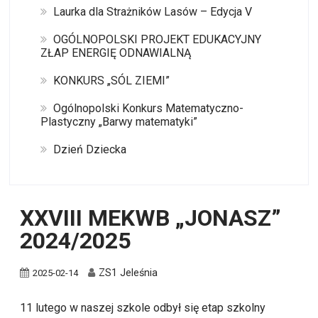
Laurka dla Strażników Lasów – Edycja V
OGÓLNOPOLSKI PROJEKT EDUKACYJNY
ZŁAP ENERGIĘ ODNAWIALNĄ
KONKURS „SÓL ZIEMI”
Ogólnopolski Konkurs Matematyczno-
Plastyczny „Barwy matematyki”
Dzień Dziecka
XXVIII MEKWB „JONASZ”
2024/2025
ZS1 Jeleśnia
2025-02-14
11 lutego w naszej szkole odbył się etap szkolny