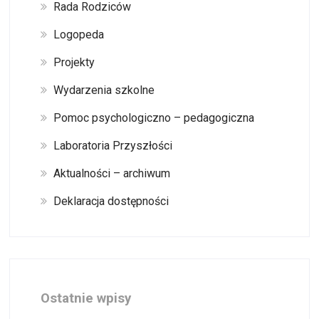
Rada Rodziców
Logopeda
Projekty
Wydarzenia szkolne
Pomoc psychologiczno – pedagogiczna
Laboratoria Przyszłości
Aktualności – archiwum
Deklaracja dostępności
Ostatnie wpisy