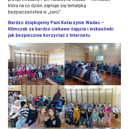
która na co dzień zajmuje się tematyką
bezpieczeństwa w „sieci”.
Bardzo dziękujemy Pani Katarzynie Wadas –
Klimczak za bardzo ciekawe zajęcia i wskazówki
jak bezpiecznie korzystać z Internetu.