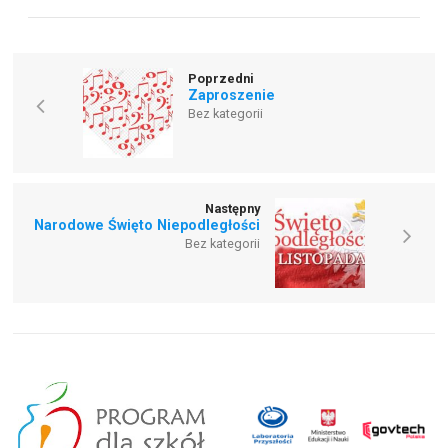
Poprzedni
Zaproszenie
Bez kategorii
Następny
Narodowe Święto Niepodległości
Bez kategorii