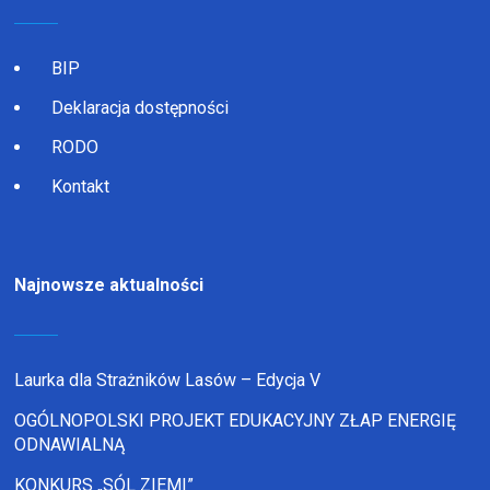
BIP
Deklaracja dostępności
RODO
Kontakt
Najnowsze aktualności
Laurka dla Strażników Lasów – Edycja V
OGÓLNOPOLSKI PROJEKT EDUKACYJNY ZŁAP ENERGIĘ
ODNAWIALNĄ
KONKURS „SÓL ZIEMI”