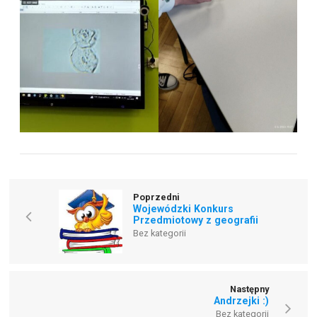
Poprzedni
Wojewódzki Konkurs
Przedmiotowy z geografii
Bez kategorii
Następny
Andrzejki :)
Bez kategorii