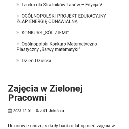
Laurka dla Strażników Lasów – Edycja V
OGÓLNOPOLSKI PROJEKT EDUKACYJNY
ZŁAP ENERGIĘ ODNAWIALNĄ
KONKURS „SÓL ZIEMI”
Ogólnopolski Konkurs Matematyczno-
Plastyczny „Barwy matematyki”
Dzień Dziecka
Zajęcia w Zielonej
Pracowni
ZS1 Jeleśnia
2023-12-01
Uczniowie naszej szkoły bardzo lubią mieć zajęcia w