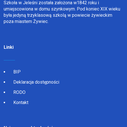
Szkoła w Jeleśni została założona w1842 roku i
umiejscowiona w domu szynkowym. Pod koniec XIX wieku
była jedyną trzyklasową szkolą w powiecie żywieckim
poza miastem Żywiec.
Linki
BIP
Deklaracja dostępności
RODO
Kontakt