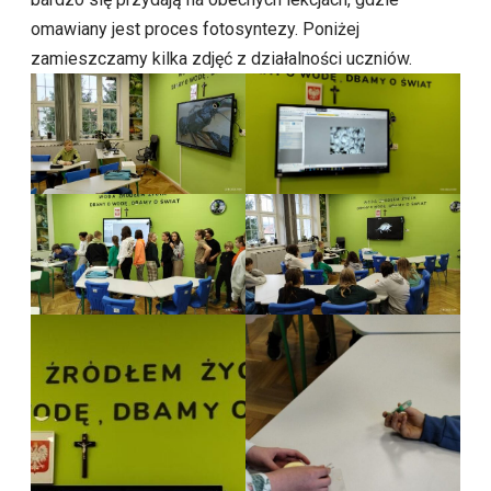
omawiany jest proces fotosyntezy. Poniżej
zamieszczamy kilka zdjęć z działalności uczniów.