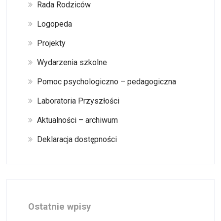
Rada Rodziców
Logopeda
Projekty
Wydarzenia szkolne
Pomoc psychologiczno – pedagogiczna
Laboratoria Przyszłości
Aktualności – archiwum
Deklaracja dostępności
Ostatnie wpisy