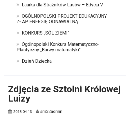
Laurka dla Strażników Lasów – Edycja V
OGÓLNOPOLSKI PROJEKT EDUKACYJNY
ZŁAP ENERGIĘ ODNAWIALNĄ
KONKURS „SÓL ZIEMI”
Ogólnopolski Konkurs Matematyczno-
Plastyczny „Barwy matematyki”
Dzień Dziecka
Zdjęcia ze Sztolni Królowej
Luizy
sm32admin
2018-04-13