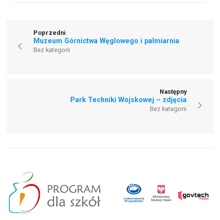
Poprzedni
Muzeum Górnictwa Węglowego i palmiarnia
Bez kategorii
Następny
Park Techniki Wojskowej – zdjęcia
Bez kategorii