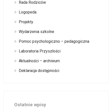
Rada Rodziców
Logopeda
Projekty
Wydarzenia szkolne
Pomoc psychologiczno – pedagogiczna
Laboratoria Przyszłości
Aktualności – archiwum
Deklaracja dostępności
Ostatnie wpisy