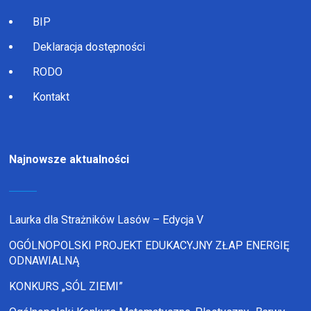
BIP
Deklaracja dostępności
RODO
Kontakt
Najnowsze aktualności
Laurka dla Strażników Lasów – Edycja V
OGÓLNOPOLSKI PROJEKT EDUKACYJNY ZŁAP ENERGIĘ
ODNAWIALNĄ
KONKURS „SÓL ZIEMI”