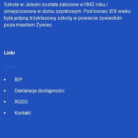
Szkoła w Jeleśni została założona w1842 roku i
umiejscowiona w domu szynkowym. Pod koniec XIX wieku
była jedyną trzyklasową szkolą w powiecie żywieckim
poza miastem Żywiec.
Linki
BIP
Deklaracja dostępności
RODO
Kontakt