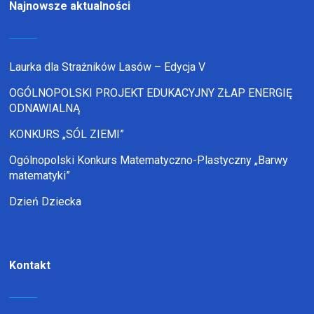
Najnowsze aktualności
Laurka dla Strażników Lasów – Edycja V
OGÓLNOPOLSKI PROJEKT EDUKACYJNY ZŁAP ENERGIĘ
ODNAWIALNĄ
KONKURS „SÓL ZIEMI”
Ogólnopolski Konkurs Matematyczno-Plastyczny „Barwy
matematyki”
Dzień Dziecka
Kontakt