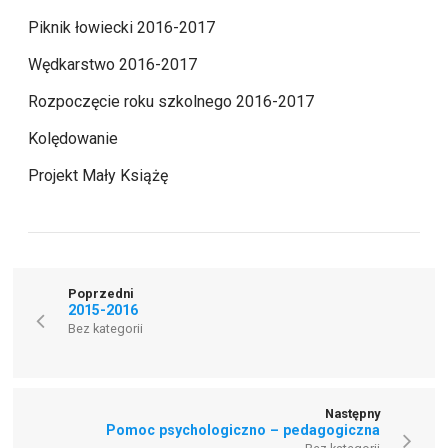
Piknik łowiecki 2016-2017
Wędkarstwo 2016-2017
Rozpoczęcie roku szkolnego 2016-2017
Kolędowanie
Projekt Mały Książę
Poprzedni
2015-2016
Bez kategorii
Następny
Pomoc psychologiczno – pedagogiczna