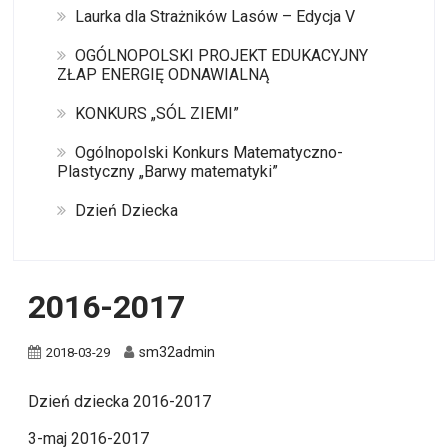
Laurka dla Strażników Lasów – Edycja V
OGÓLNOPOLSKI PROJEKT EDUKACYJNY
ZŁAP ENERGIĘ ODNAWIALNĄ
KONKURS „SÓL ZIEMI”
Ogólnopolski Konkurs Matematyczno-
Plastyczny „Barwy matematyki”
Dzień Dziecka
2016-2017
sm32admin
2018-03-29
Dzień dziecka 2016-2017
3-maj 2016-2017