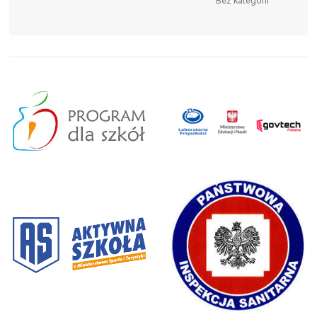
Bez kategorii