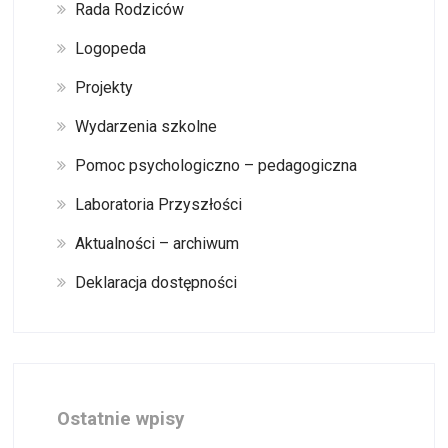
Rada Rodziców
Logopeda
Projekty
Wydarzenia szkolne
Pomoc psychologiczno – pedagogiczna
Laboratoria Przyszłości
Aktualności – archiwum
Deklaracja dostępności
Ostatnie wpisy