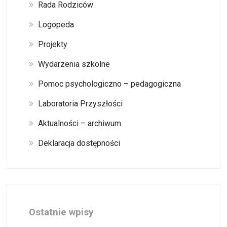
Rada Rodziców
Logopeda
Projekty
Wydarzenia szkolne
Pomoc psychologiczno – pedagogiczna
Laboratoria Przyszłości
Aktualności – archiwum
Deklaracja dostępności
Ostatnie wpisy