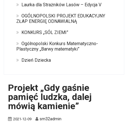
Laurka dla Strażników Lasów – Edycja V
OGÓLNOPOLSKI PROJEKT EDUKACYJNY
ZŁAP ENERGIĘ ODNAWIALNĄ
KONKURS „SÓL ZIEMI”
Ogólnopolski Konkurs Matematyczno-
Plastyczny „Barwy matematyki”
Dzień Dziecka
Projekt „Gdy gaśnie
pamięć ludzka, dalej
mówią kamienie”
sm32admin
2021-12-09