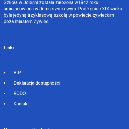
Szkoła w Jeleśni została założona w1842 roku i
umiejscowiona w domu szynkowym. Pod koniec XIX wieku
była jedyną trzyklasową szkolą w powiecie żywieckim
poza miastem Żywiec.
Linki
BIP
Deklaracja dostępności
RODO
Kontakt