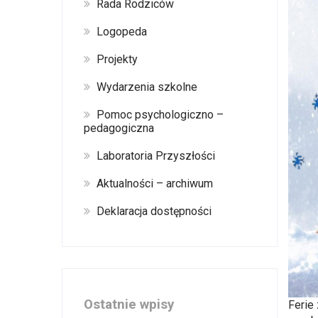
Rada Rodziców
Logopeda
Projekty
Wydarzenia szkolne
Pomoc psychologiczno –
pedagogiczna
Laboratoria Przyszłości
Aktualności – archiwum
Deklaracja dostępności
Ostatnie wpisy
Ferie