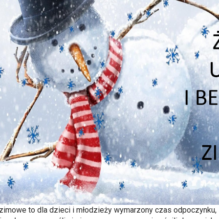
 zimowe to dla dzieci i młodzieży wymarzony czas odpoczynku, 