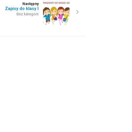
Następny
Zapisy do klasy I
Bez kategorii