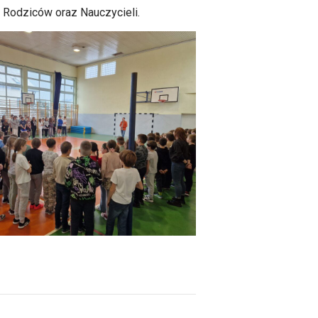
, Rodziców oraz Nauczycieli.