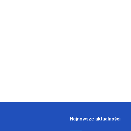
Najnowsze aktualności