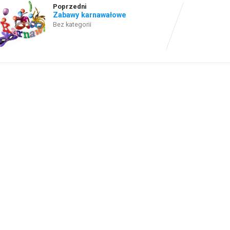
Poprzedni
Zabawy karnawałowe
Bez kategorii