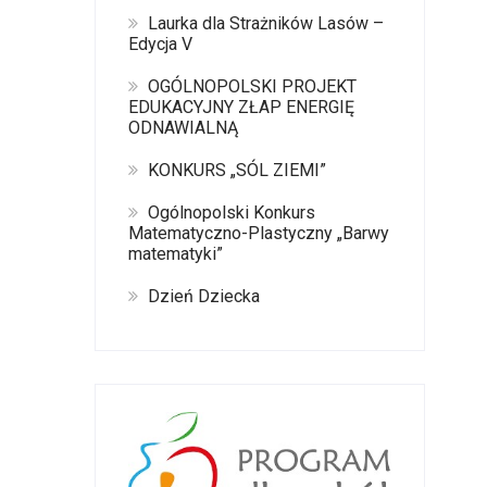
Laurka dla Strażników Lasów –
Edycja V
OGÓLNOPOLSKI PROJEKT
EDUKACYJNY ZŁAP ENERGIĘ
ODNAWIALNĄ
KONKURS „SÓL ZIEMI”
Ogólnopolski Konkurs
Matematyczno-Plastyczny „Barwy
matematyki”
Dzień Dziecka