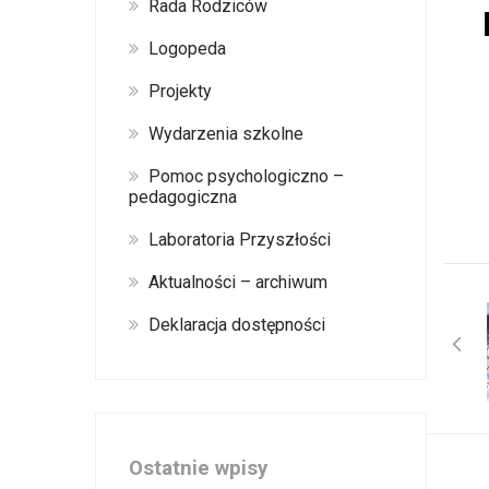
Rada Rodziców
Logopeda
Projekty
Wydarzenia szkolne
Pomoc psychologiczno –
pedagogiczna
Laboratoria Przyszłości
Aktualności – archiwum
Deklaracja dostępności
Ostatnie wpisy