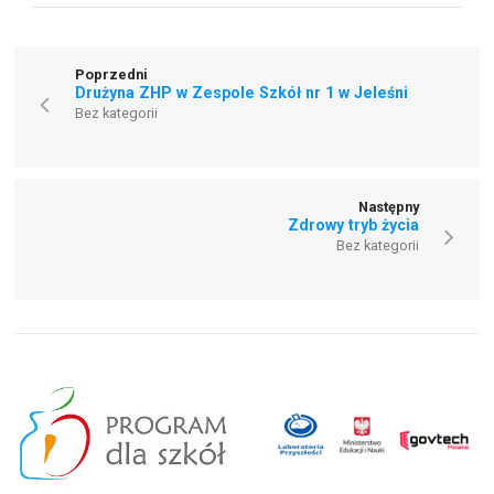
Poprzedni
Drużyna ZHP w Zespole Szkół nr 1 w Jeleśni
Bez kategorii
Następny
Zdrowy tryb życia
Bez kategorii