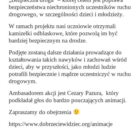
bezpieczeństwa niechronionych uczestników ruchu
drogowego, w szczególności dzieci i młodzieży.
W ramach projektu nasi uczniowie otrzymali
kamizelki odblaskowe, które pozwolą im być
bardziej bezpiecznym na drodze.
Podjęte zostaną dalsze działania prowadzące do
kształtowania takich nawyków i zachowań wśród
dzieci, aby w przyszłości, jako młodzi ludzie
potrafili bezpiecznie i mądrze uczestniczyć w ruchu
drogowym.
Ambasadorem akcji jest Cezary Pazura, który
podkładał głos do bardzo pouczających animacji.
Zapraszamy do obejrzenia
https://www.dobrzeciewidziec.org/animacje