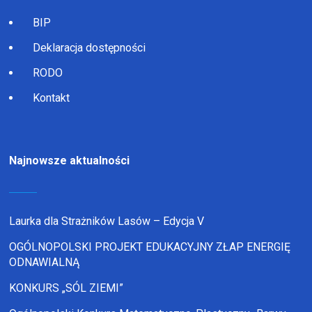
BIP
Deklaracja dostępności
RODO
Kontakt
Najnowsze aktualności
Laurka dla Strażników Lasów – Edycja V
OGÓLNOPOLSKI PROJEKT EDUKACYJNY ZŁAP ENERGIĘ
ODNAWIALNĄ
KONKURS „SÓL ZIEMI”