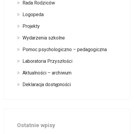
Rada Rodziców
Logopeda
Projekty
Wydarzenia szkolne
Pomoc psychologiczno – pedagogiczna
Laboratoria Przyszłości
Aktualności – archiwum
Deklaracja dostępności
Ostatnie wpisy