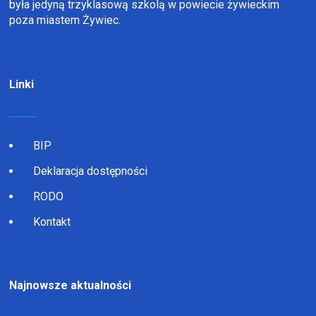
była jedyną trzyklasową szkolą w powiecie żywieckim
poza miastem Żywiec.
Linki
BIP
Deklaracja dostępności
RODO
Kontakt
Najnowsze aktualności