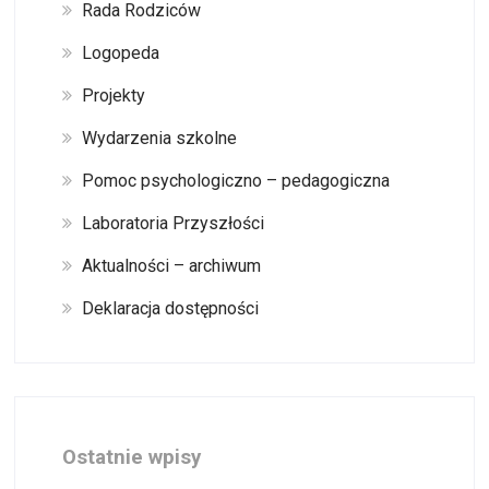
Rada Rodziców
Logopeda
Projekty
Wydarzenia szkolne
Pomoc psychologiczno – pedagogiczna
Laboratoria Przyszłości
Aktualności – archiwum
Deklaracja dostępności
Ostatnie wpisy