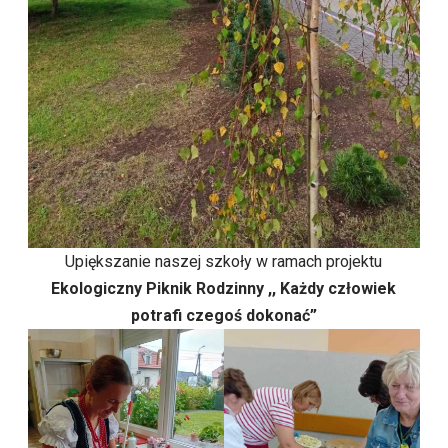
Upiększanie naszej szkoły w ramach projektu
Ekologiczny Piknik Rodzinny ,, Każdy człowiek
potrafi czegoś dokonać”