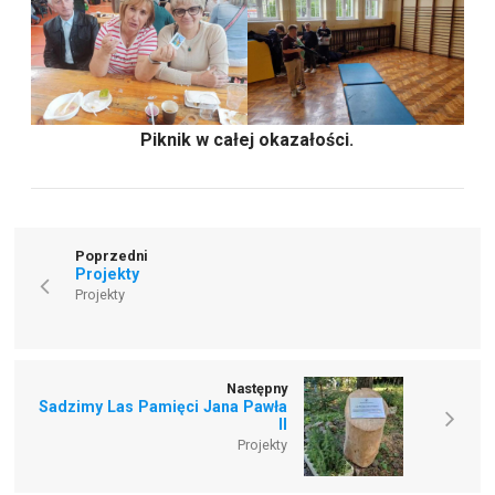
Piknik w całej okazałości.
Poprzedni
Projekty
Projekty
Następny
Sadzimy Las Pamięci Jana Pawła
II
Projekty