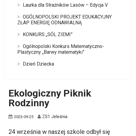
Laurka dla Strażników Lasów – Edycja V
OGÓLNOPOLSKI PROJEKT EDUKACYJNY
ZŁAP ENERGIĘ ODNAWIALNĄ
KONKURS „SÓL ZIEMI”
Ogólnopolski Konkurs Matematyczno-
Plastyczny „Barwy matematyki”
Dzień Dziecka
Ekologiczny Piknik
Rodzinny
ZS1 Jeleśnia
2023-09-25
24 września w naszej szkole odbył się