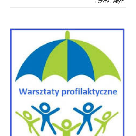
+ CZYTAJ WIĘCEJ