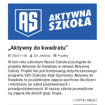
„Aktywny do kwadratu”
2024-11-06
ZS1 Jeleśnia
Projekty
W tym roku szkolnym Nasza Szkoła przystąpiła do
projektu Aktywny do Kwadratu w ramach Aktywnej
Szkoły. Projekt ten jest kontynuacją dotychczasowego
programu SKS (Szkolny Klub Sportowy). Aktywny do
Kwadratu to pozalekcyjne zajęcia sportowe dla dzieci
i młodzieży ze szkół podstawowych i
ponadpodstawowych. W naszej szkole prowadzone
są zajęcia dla dwóch grup. Grupa...
+ CZYTAJ WIĘCEJ