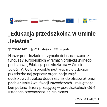
„Edukacja przedszkolna w Gminie
Jeleśnia”
2024-11-05
ZS1 Jeleśnia
Projekty
Nasze przedszkole otrzymało dofinansowanie z
funduszy europejskich w ramach projektu unijnego
pod nazwą „Edukacja przedszkolna w Gminie
Jeleśnia”. Celem projektu jest wsparcie edukacji
przedszkolnej poprzez organizację zajęć
dodatkowych, zakup doposażenia do placówek oraz
podniesienie kwalifikacji zawodowych, umiejętności i
kompetencji kadry pracującej w przedszkolach. Od 4
listopada prowadzone są dla dzieci...
+ CZYTAJ WIĘCEJ