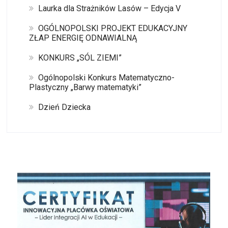
Laurka dla Strażników Lasów – Edycja V
OGÓLNOPOLSKI PROJEKT EDUKACYJNY
ZŁAP ENERGIĘ ODNAWIALNĄ
KONKURS „SÓL ZIEMI”
Ogólnopolski Konkurs Matematyczno-
Plastyczny „Barwy matematyki”
Dzień Dziecka