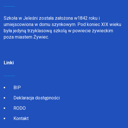
Szkoła w Jeleśni została założona w1842 roku i
umiejscowiona w domu szynkowym. Pod koniec XIX wieku
była jedyną trzyklasową szkolą w powiecie żywieckim
poza miastem Żywiec.
Linki
BIP
Deklaracja dostępności
RODO
Kontakt