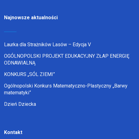
Najnowsze aktualności
Laurka dla Strażników Lasów – Edycja V
OGÓLNOPOLSKI PROJEKT EDUKACYJNY ZŁAP ENERGIĘ
ODNAWIALNĄ
KONKURS „SÓL ZIEMI”
Ogólnopolski Konkurs Matematyczno-Plastyczny „Barwy
matematyki”
Dzień Dziecka
Kontakt