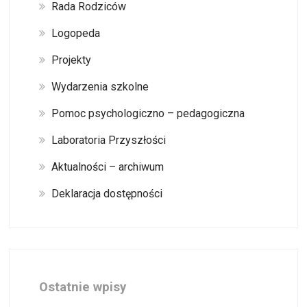
Rada Rodziców
Logopeda
Projekty
Wydarzenia szkolne
Pomoc psychologiczno – pedagogiczna
Laboratoria Przyszłości
Aktualności – archiwum
Deklaracja dostępności
Ostatnie wpisy