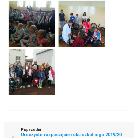
Poprzedni
Uroczyste rozpoczęcie roku szkolnego 2019/20