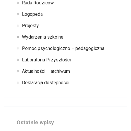
Rada Rodziców
Logopeda
Projekty
Wydarzenia szkolne
Pomoc psychologiczno – pedagogiczna
Laboratoria Przyszłości
Aktualności – archiwum
Deklaracja dostępności
Ostatnie wpisy