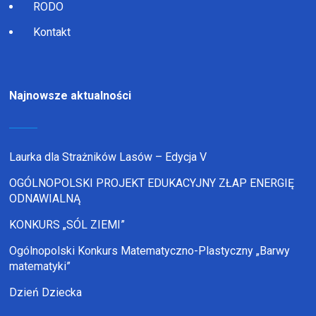
RODO
Kontakt
Najnowsze aktualności
Laurka dla Strażników Lasów – Edycja V
OGÓLNOPOLSKI PROJEKT EDUKACYJNY ZŁAP ENERGIĘ
ODNAWIALNĄ
KONKURS „SÓL ZIEMI”
Ogólnopolski Konkurs Matematyczno-Plastyczny „Barwy
matematyki”
Dzień Dziecka