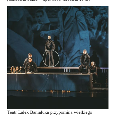
Teatr Lalek Banialuka przypomina wielkiego