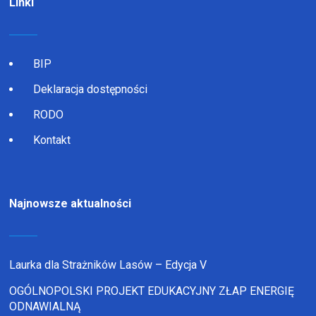
Linki
BIP
Deklaracja dostępności
RODO
Kontakt
Najnowsze aktualności
Laurka dla Strażników Lasów – Edycja V
OGÓLNOPOLSKI PROJEKT EDUKACYJNY ZŁAP ENERGIĘ
ODNAWIALNĄ