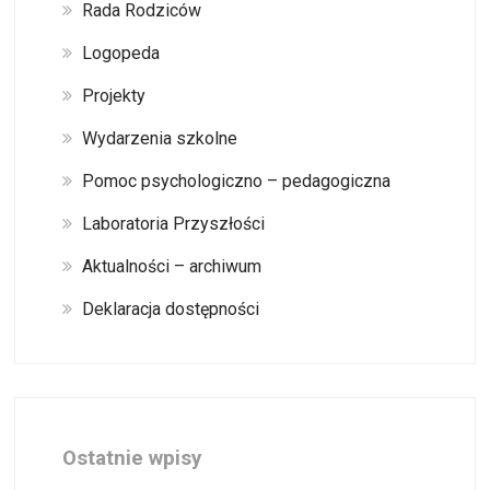
Rada Rodziców
Logopeda
Projekty
Wydarzenia szkolne
Pomoc psychologiczno – pedagogiczna
Laboratoria Przyszłości
Aktualności – archiwum
Deklaracja dostępności
Ostatnie wpisy