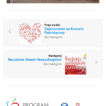
Poprzedni
Zaproszenie na Koncert
Patriotyczny
Bez kategorii
Następny
Narodowe Święto Niepodległości
Bez kategorii