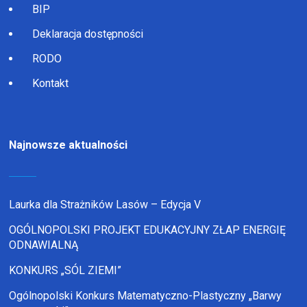
BIP
Deklaracja dostępności
RODO
Kontakt
Najnowsze aktualności
Laurka dla Strażników Lasów – Edycja V
OGÓLNOPOLSKI PROJEKT EDUKACYJNY ZŁAP ENERGIĘ
ODNAWIALNĄ
KONKURS „SÓL ZIEMI”
Ogólnopolski Konkurs Matematyczno-Plastyczny „Barwy