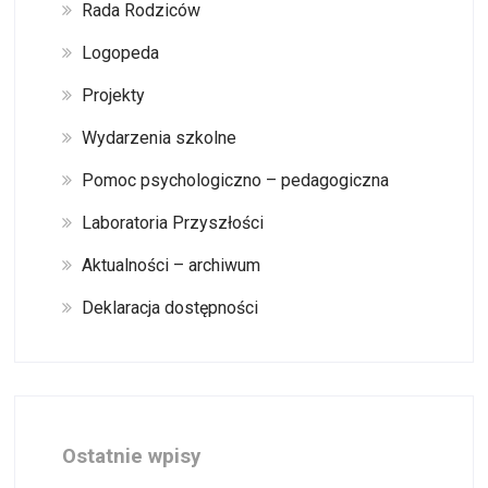
Rada Rodziców
Logopeda
Projekty
Wydarzenia szkolne
Pomoc psychologiczno – pedagogiczna
Laboratoria Przyszłości
Aktualności – archiwum
Deklaracja dostępności
Ostatnie wpisy