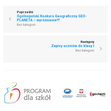
Poprzedni
Ogólnopolski Konkurs Geograficzny GEO-
PLANETA – wyróżnienie!!!
Bez kategorii
Następny
Zapisy uczniów do klasy I
Bez kategorii