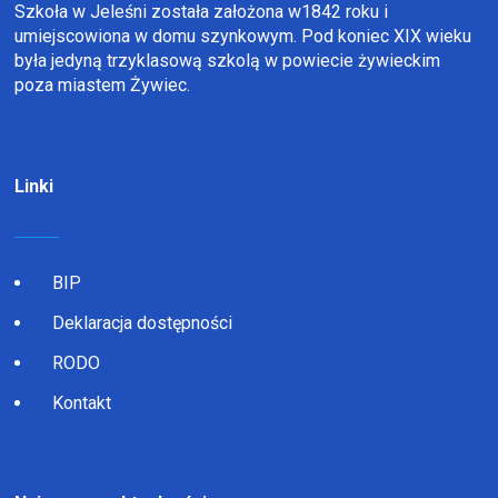
Szkoła w Jeleśni została założona w1842 roku i
umiejscowiona w domu szynkowym. Pod koniec XIX wieku
była jedyną trzyklasową szkolą w powiecie żywieckim
poza miastem Żywiec.
Linki
BIP
Deklaracja dostępności
RODO
Kontakt