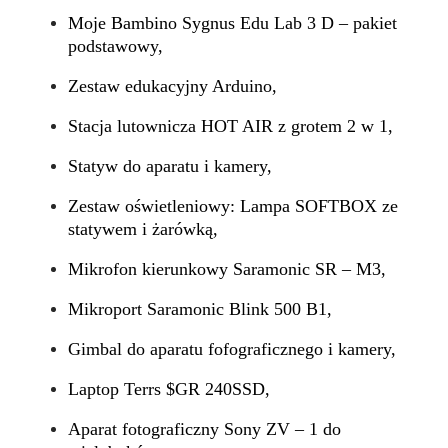
Moje Bambino Sygnus Edu Lab 3 D – pakiet
podstawowy,
Zestaw edukacyjny Arduino,
Stacja lutownicza HOT AIR z grotem 2 w 1,
Statyw do aparatu i kamery,
Zestaw oświetleniowy: Lampa SOFTBOX ze
statywem i żarówką,
Mikrofon kierunkowy Saramonic SR – M3,
Mikroport Saramonic Blink 500 B1,
Gimbal do aparatu fofograficznego i kamery,
Laptop Terrs $GR 240SSD,
Aparat fotograficzny Sony ZV – 1 do