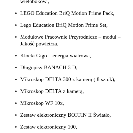
wieloboków ,
LEGO Education BriQ Motion Prime Pack,
Lego Education BriQ Motion Prime Set,
Modułowe Pracownie Przyrodnicze – moduł –
Jakość powietrza,
Klocki Gigo – energia wiatrowa,
Długopisy BANACH 3 D,
Mikroskop DELTA 300 z kamerą ( 8 sztuk),
Mikroskop DELTA z kamerą,
Mikroskop WF 10x,
Zestaw elektroniczny BOFFIN II Światło,
Zestaw elektroniczny 100,