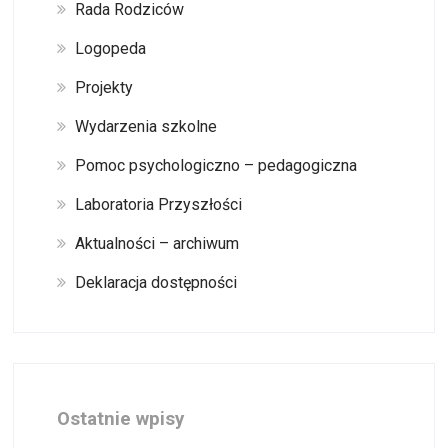
Rada Rodziców
Logopeda
Projekty
Wydarzenia szkolne
Pomoc psychologiczno – pedagogiczna
Laboratoria Przyszłości
Aktualności – archiwum
Deklaracja dostępności
Ostatnie wpisy