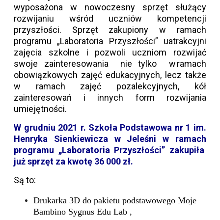
wyposażona w nowoczesny sprzęt służący
rozwijaniu wśród uczniów kompetencji
przyszłości. Sprzęt zakupiony w ramach
programu „Laboratoria Przyszłości” uatrakcyjni
zajęcia szkolne i pozwoli uczniom rozwijać
swoje zainteresowania nie tylko w ramach
obowiązkowych zajęć edukacyjnych, lecz także
w ramach zajęć pozalekcyjnych, kół
zainteresowań i innych form rozwijania
umiejętności.
W grudniu 2021 r. Szkoła Podstawowa nr 1 im.
Henryka Sienkiewicza w Jeleśni w ramach
programu „Laboratoria Przyszłości” zakupiła
już sprzęt za kwotę 36 000 zł.
Są to:
Drukarka 3D do pakietu podstawowego Moje
Bambino Sygnus Edu Lab ,