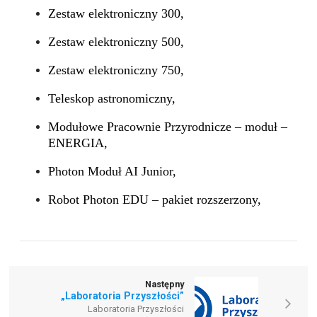
Zestaw elektroniczny 300,
Zestaw elektroniczny 500,
Zestaw elektroniczny 750,
Teleskop astronomiczny,
Modułowe Pracownie Przyrodnicze – moduł –
ENERGIA,
Photon Moduł AI Junior,
Robot Photon EDU – pakiet rozszerzony,
Następny
„Laboratoria Przyszłości”
Laboratoria Przyszłości