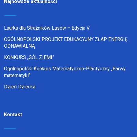
Najnowsze aktualności
Laurka dla Strażników Lasów – Edycja V
OGÓLNOPOLSKI PROJEKT EDUKACYJNY ZŁAP ENERGIĘ
ODNAWIALNĄ
KONKURS „SÓL ZIEMI”
Ogólnopolski Konkurs Matematyczno-Plastyczny „Barwy
matematyki”
Dzień Dziecka
Kontakt