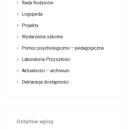
Rada Rodziców
Logopeda
Projekty
Wydarzenia szkolne
Pomoc psychologiczno – pedagogiczna
Laboratoria Przyszłości
Aktualności – archiwum
Deklaracja dostępności
Ostatnie wpisy