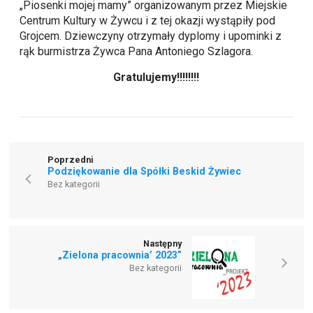
„Piosenki mojej mamy” organizowanym przez Miejskie
Centrum Kultury w Żywcu i z tej okazji wystąpiły pod
Grojcem. Dziewczyny otrzymały dyplomy i upominki z
rąk burmistrza Żywca Pana Antoniego Szlagora.
Gratulujemy!!!!!!!!
Poprzedni
Podziękowanie dla Spółki Beskid Żywiec
Bez kategorii
Następny
„Zielona pracownia’ 2023”
Bez kategorii