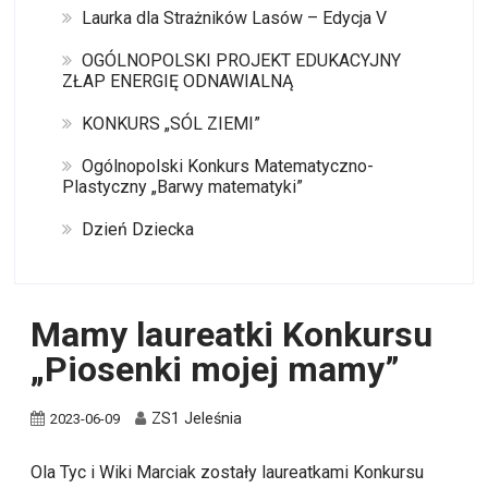
Laurka dla Strażników Lasów – Edycja V
OGÓLNOPOLSKI PROJEKT EDUKACYJNY
ZŁAP ENERGIĘ ODNAWIALNĄ
KONKURS „SÓL ZIEMI”
Ogólnopolski Konkurs Matematyczno-
Plastyczny „Barwy matematyki”
Dzień Dziecka
Mamy laureatki Konkursu
„Piosenki mojej mamy”
ZS1 Jeleśnia
2023-06-09
Ola Tyc i Wiki Marciak zostały laureatkami Konkursu