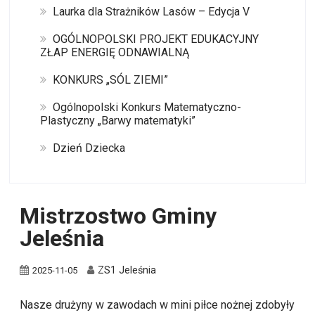
Laurka dla Strażników Lasów – Edycja V
OGÓLNOPOLSKI PROJEKT EDUKACYJNY
ZŁAP ENERGIĘ ODNAWIALNĄ
KONKURS „SÓL ZIEMI”
Ogólnopolski Konkurs Matematyczno-
Plastyczny „Barwy matematyki”
Dzień Dziecka
Mistrzostwo Gminy
Jeleśnia
ZS1 Jeleśnia
2025-11-05
Nasze drużyny w zawodach w mini piłce nożnej zdobyły