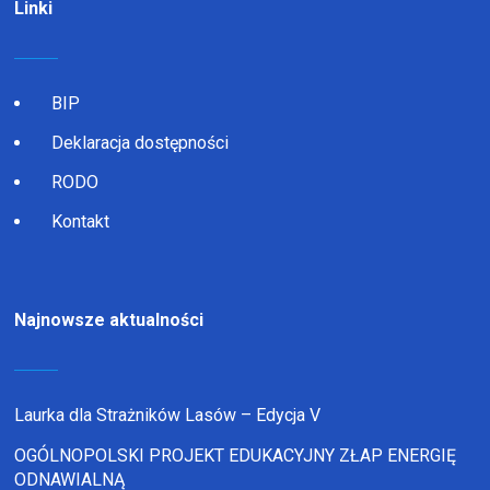
Linki
BIP
Deklaracja dostępności
RODO
Kontakt
Najnowsze aktualności
Laurka dla Strażników Lasów – Edycja V
OGÓLNOPOLSKI PROJEKT EDUKACYJNY ZŁAP ENERGIĘ
ODNAWIALNĄ