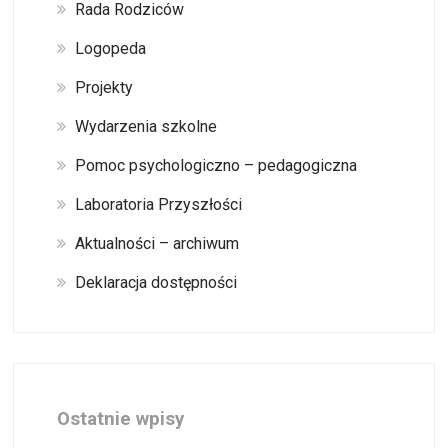
Rada Rodziców
Logopeda
Projekty
Wydarzenia szkolne
Pomoc psychologiczno – pedagogiczna
Laboratoria Przyszłości
Aktualności – archiwum
Deklaracja dostępności
Ostatnie wpisy