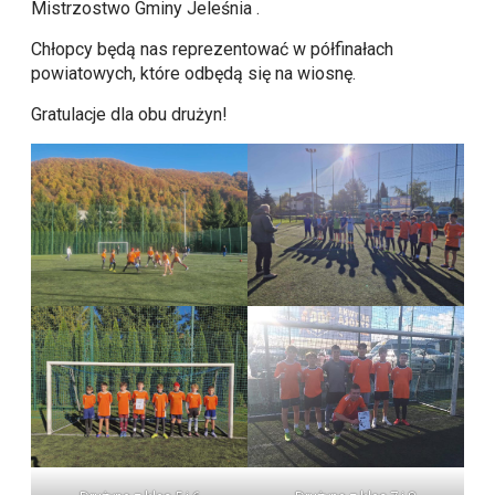
Mistrzostwo Gminy Jeleśnia .
Chłopcy będą nas reprezentować w półfinałach
powiatowych, które odbędą się na wiosnę.
Gratulacje dla obu drużyn!