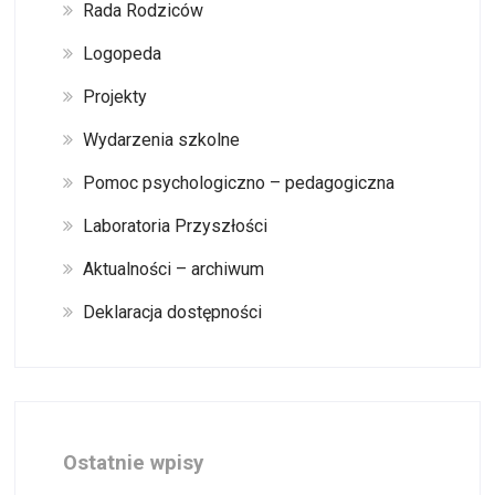
Rada Rodziców
Logopeda
Projekty
Wydarzenia szkolne
Pomoc psychologiczno – pedagogiczna
Laboratoria Przyszłości
Aktualności – archiwum
Deklaracja dostępności
Ostatnie wpisy