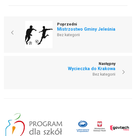
Poprzedni
Mistrzostwo Gminy Jeleśnia
Bez kategorii
Następny
Wycieczka do Krakowa
Bez kategorii