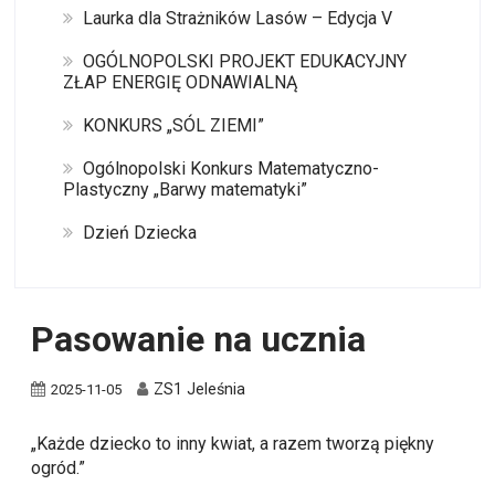
Laurka dla Strażników Lasów – Edycja V
OGÓLNOPOLSKI PROJEKT EDUKACYJNY
ZŁAP ENERGIĘ ODNAWIALNĄ
KONKURS „SÓL ZIEMI”
Ogólnopolski Konkurs Matematyczno-
Plastyczny „Barwy matematyki”
Dzień Dziecka
Pasowanie na ucznia
ZS1 Jeleśnia
2025-11-05
„Każde dziecko to inny kwiat, a razem tworzą piękny
ogród.”