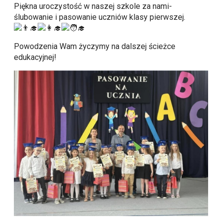
Piękna uroczystość w naszej szkole za nami-
ślubowanie i pasowanie uczniów klasy pierwszej.
Powodzenia Wam życzymy na dalszej ścieżce
edukacyjnej!