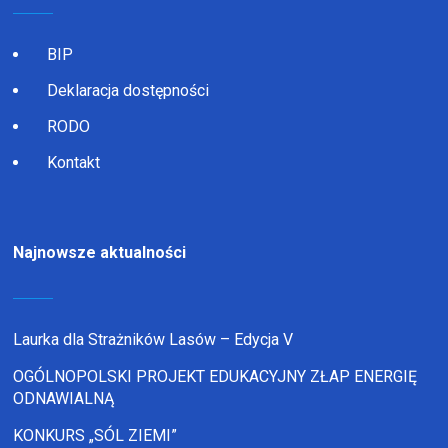
BIP
Deklaracja dostępności
RODO
Kontakt
Najnowsze aktualności
Laurka dla Strażników Lasów – Edycja V
OGÓLNOPOLSKI PROJEKT EDUKACYJNY ZŁAP ENERGIĘ
ODNAWIALNĄ
KONKURS „SÓL ZIEMI”