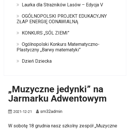
Laurka dla Strażników Lasów – Edycja V
OGÓLNOPOLSKI PROJEKT EDUKACYJNY
ZŁAP ENERGIĘ ODNAWIALNĄ
KONKURS „SÓL ZIEMI”
Ogólnopolski Konkurs Matematyczno-
Plastyczny „Barwy matematyki”
Dzień Dziecka
„Muzyczne jedynki” na
Jarmarku Adwentowym
sm32admin
2021-12-21
W sobotę 18 grudnia nasz szkolny zespół „Muzyczne