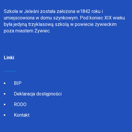
Szkoła w Jeleśni została założona w1842 roku i
umiejscowiona w domu szynkowym. Pod koniec XIX wieku
była jedyną trzyklasową szkolą w powiecie żywieckim
poza miastem Żywiec.
Linki
BIP
Deklaracja dostępności
RODO
Kontakt