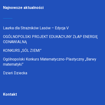
Najnowsze aktualności
Laurka dla Strażników Lasów – Edycja V
OGÓLNOPOLSKI PROJEKT EDUKACYJNY ZŁAP ENERGIĘ
ODNAWIALNĄ
KONKURS „SÓL ZIEMI”
Ogólnopolski Konkurs Matematyczno-Plastyczny „Barwy
matematyki”
Dzień Dziecka
Kontakt