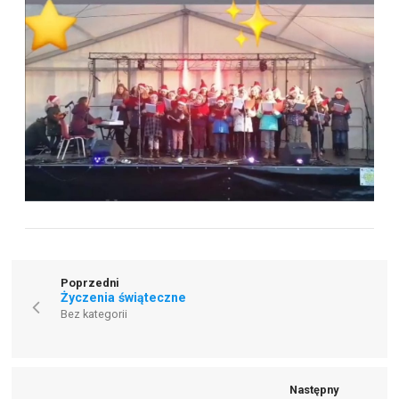
Poprzedni
Życzenia świąteczne
Bez kategorii
Następny