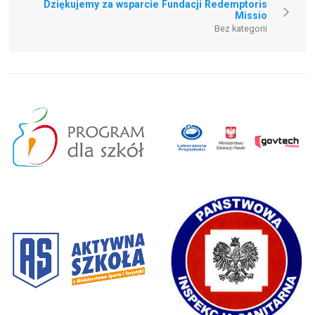
Dziękujemy za wsparcie Fundacji Redemptoris
Missio
Bez kategorii