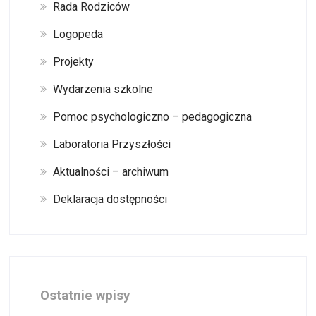
Rada Rodziców
Logopeda
Projekty
Wydarzenia szkolne
Pomoc psychologiczno – pedagogiczna
Laboratoria Przyszłości
Aktualności – archiwum
Deklaracja dostępności
Ostatnie wpisy