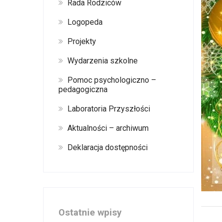
Rada Rodziców
Logopeda
Projekty
Wydarzenia szkolne
Pomoc psychologiczno –
pedagogiczna
Laboratoria Przyszłości
Aktualności – archiwum
Deklaracja dostępności
Ostatnie wpisy