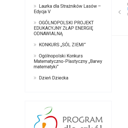
Laurka dla Strażników Lasów –
Edycja V
OGÓLNOPOLSKI PROJEKT
EDUKACYJNY ZŁAP ENERGIĘ
ODNAWIALNĄ
KONKURS „SÓL ZIEMI”
Ogólnopolski Konkurs
Matematyczno-Plastyczny „Barwy
matematyki”
Dzień Dziecka