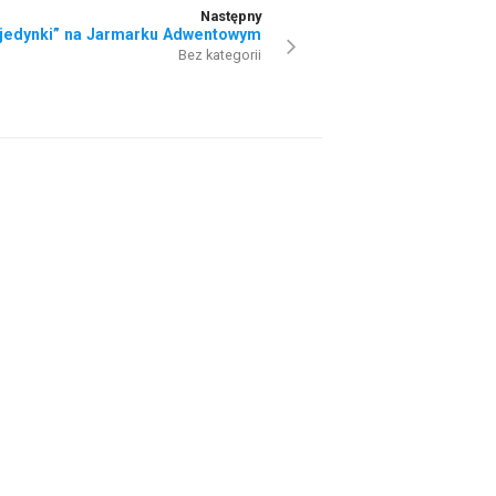
Następny
jedynki” na Jarmarku Adwentowym
Bez kategorii