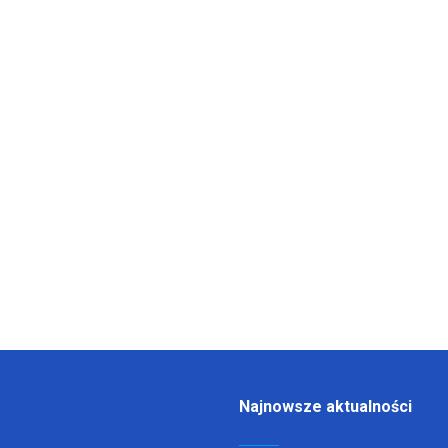
Najnowsze aktualności