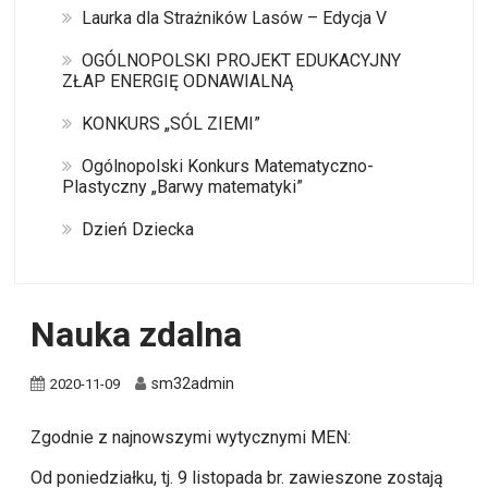
Laurka dla Strażników Lasów – Edycja V
OGÓLNOPOLSKI PROJEKT EDUKACYJNY
ZŁAP ENERGIĘ ODNAWIALNĄ
KONKURS „SÓL ZIEMI”
Ogólnopolski Konkurs Matematyczno-
Plastyczny „Barwy matematyki”
Dzień Dziecka
Nauka zdalna
sm32admin
2020-11-09
Zgodnie z najnowszymi wytycznymi MEN:
Od poniedziałku, tj. 9 listopada br. zawieszone zostają