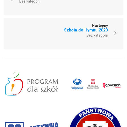
Bez kategorii
Następny
Szkoła do Hymnu’2020
Bez kategorii