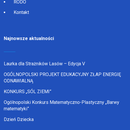
RODO
Kontakt
Najnowsze aktualności
Laurka dla Strażników Lasów – Edycja V
OGÓLNOPOLSKI PROJEKT EDUKACYJNY ZŁAP ENERGIĘ
ODNAWIALNĄ
KONKURS „SÓL ZIEMI”
Ogólnopolski Konkurs Matematyczno-Plastyczny „Barwy
matematyki”
Dzień Dziecka