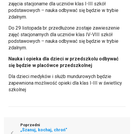
zajęcia stacjonarne dla uczniów klas I-III szkół
podstawowych – nauka odbywać się będzie w trybie
zdalnym.
Do 29 listopada br. przedłużone zostaje zawieszenie
zajęć stacjonarnych dla uczniów klas IV-VIII szkół
podstawowych – nauka odbywać się będzie w trybie
zdalnym.
Nauka i opieka dla dzieci w przedszkolu odbywać
się będzie w placówce przedszkolnej
Dla dzieci medyków i służb mundurowych będzie
zapewniona możliwość opieki dla klas I-III w świetlicy
szkolnej
Poprzedni
„Szanuj, kochaj, chroń”