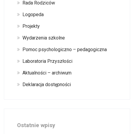
Rada Rodziców
Logopeda
Projekty
Wydarzenia szkolne
Pomoc psychologiczno – pedagogiczna
Laboratoria Przyszłości
Aktualności – archiwum
Deklaracja dostępności
Ostatnie wpisy