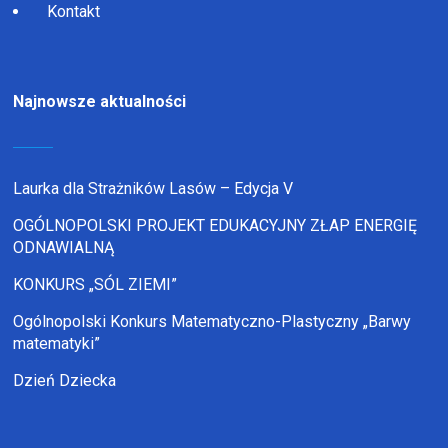
Kontakt
Najnowsze aktualności
Laurka dla Strażników Lasów – Edycja V
OGÓLNOPOLSKI PROJEKT EDUKACYJNY ZŁAP ENERGIĘ
ODNAWIALNĄ
KONKURS „SÓL ZIEMI”
Ogólnopolski Konkurs Matematyczno-Plastyczny „Barwy
matematyki”
Dzień Dziecka