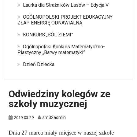
Laurka dla Strażników Lasów – Edycja V
OGÓLNOPOLSKI PROJEKT EDUKACYJNY
ZŁAP ENERGIĘ ODNAWIALNĄ
KONKURS „SÓL ZIEMI”
Ogólnopolski Konkurs Matematyczno-
Plastyczny „Barwy matematyki”
Dzień Dziecka
Odwiedziny kolegów ze
szkoły muzycznej
sm32admin
2019-03-29
Dnia 27 marca miały miejsce w naszej szkole