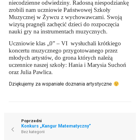
niecodzienne odwiedziny. Radosną niespodziankę
zrobili nam uczniowie Państwowej Szkoły
Muzycznej w Żywcu z wychowawcami. Swoją
wizytą pragnęli zachęcić dzieci do rozpoczęcia
nauki gry na instrumentach muzycznych.
Uczniowie klas „0” – VI wysłuchali krótkiego
koncertu muzycznego przygotowanego przez
młodych artystów, do grona których należą
uczennice naszej szkoły: Hania i Marysia Suchoń
oraz Julia Pawlica.
Dziękujemy za wspaniałe doznania artystyczne
Poprzedni
Konkurs „Kangur Matematyczny”
Bez kategorii