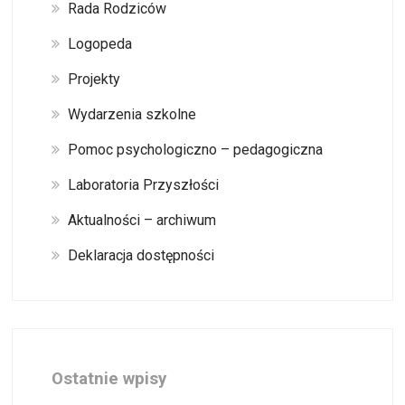
Rada Rodziców
Logopeda
Projekty
Wydarzenia szkolne
Pomoc psychologiczno – pedagogiczna
Laboratoria Przyszłości
Aktualności – archiwum
Deklaracja dostępności
Ostatnie wpisy