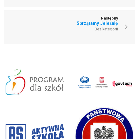
Następny
Sprzątamy Jeleśnię
Bez kategorii