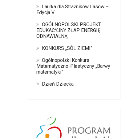
Laurka dla Strażników Lasów –
Edycja V
OGÓLNOPOLSKI PROJEKT
EDUKACYJNY ZŁAP ENERGIĘ
ODNAWIALNĄ
KONKURS „SÓL ZIEMI”
Ogólnopolski Konkurs
Matematyczno-Plastyczny „Barwy
matematyki”
Dzień Dziecka