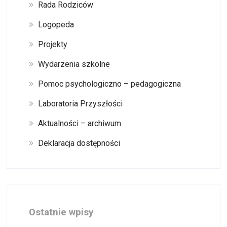
Rada Rodziców
Logopeda
Projekty
Wydarzenia szkolne
Pomoc psychologiczno – pedagogiczna
Laboratoria Przyszłości
Aktualności – archiwum
Deklaracja dostępności
Ostatnie wpisy