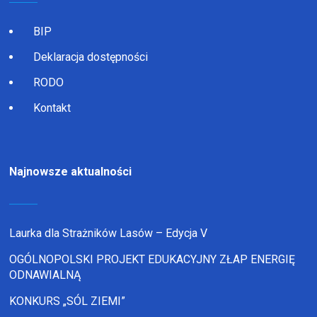
BIP
Deklaracja dostępności
RODO
Kontakt
Najnowsze aktualności
Laurka dla Strażników Lasów – Edycja V
OGÓLNOPOLSKI PROJEKT EDUKACYJNY ZŁAP ENERGIĘ
ODNAWIALNĄ
KONKURS „SÓL ZIEMI”