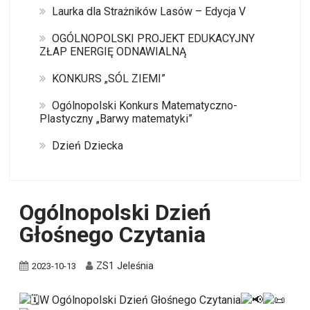
Laurka dla Strażników Lasów – Edycja V
OGÓLNOPOLSKI PROJEKT EDUKACYJNY
ZŁAP ENERGIĘ ODNAWIALNĄ
KONKURS „SÓL ZIEMI”
Ogólnopolski Konkurs Matematyczno-
Plastyczny „Barwy matematyki”
Dzień Dziecka
Ogólnopolski Dzień
Głośnego Czytania
ZS1 Jeleśnia
2023-10-13
W Ogólnopolski Dzień Głośnego Czytania