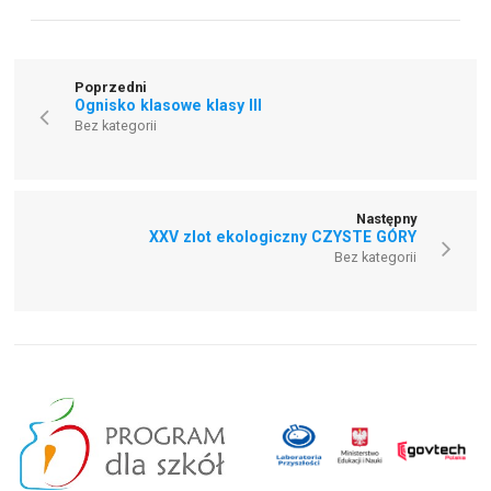
Poprzedni
Ognisko klasowe klasy III
Bez kategorii
Następny
XXV zlot ekologiczny CZYSTE GÓRY
Bez kategorii