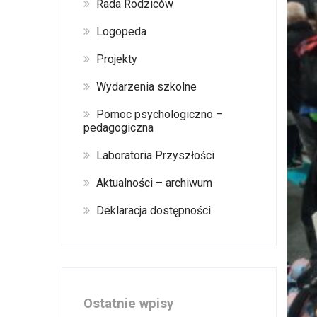
Rada Rodziców
Logopeda
Projekty
Wydarzenia szkolne
Pomoc psychologiczno –
pedagogiczna
Laboratoria Przyszłości
Aktualności – archiwum
Deklaracja dostępności
Ostatnie wpisy