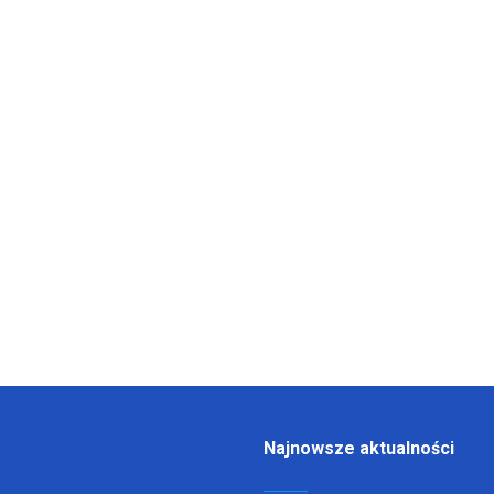
Najnowsze aktualności