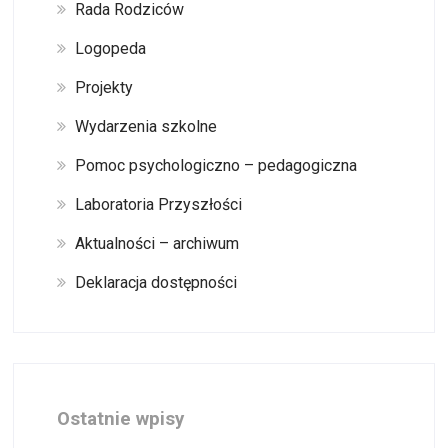
Rada Rodziców
Logopeda
Projekty
Wydarzenia szkolne
Pomoc psychologiczno – pedagogiczna
Laboratoria Przyszłości
Aktualności – archiwum
Deklaracja dostępności
Ostatnie wpisy