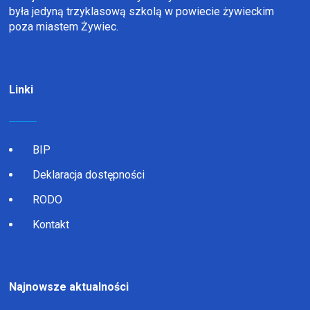
była jedyną trzyklasową szkolą w powiecie żywieckim
poza miastem Żywiec.
Linki
BIP
Deklaracja dostępności
RODO
Kontakt
Najnowsze aktualności