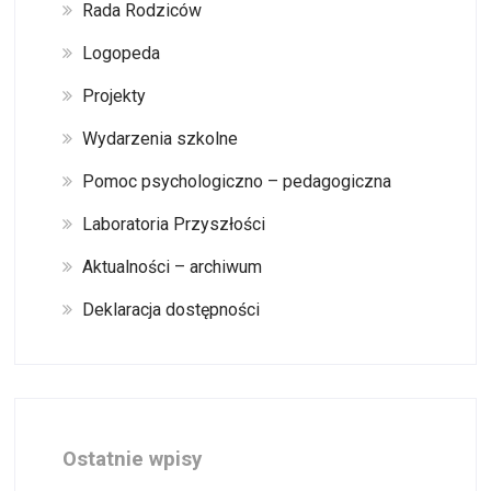
Rada Rodziców
Logopeda
Projekty
Wydarzenia szkolne
Pomoc psychologiczno – pedagogiczna
Laboratoria Przyszłości
Aktualności – archiwum
Deklaracja dostępności
Ostatnie wpisy