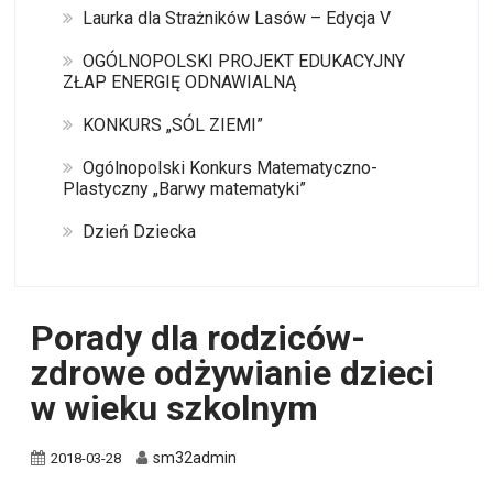
Laurka dla Strażników Lasów – Edycja V
OGÓLNOPOLSKI PROJEKT EDUKACYJNY
ZŁAP ENERGIĘ ODNAWIALNĄ
KONKURS „SÓL ZIEMI”
Ogólnopolski Konkurs Matematyczno-
Plastyczny „Barwy matematyki”
Dzień Dziecka
Porady dla rodziców-
zdrowe odżywianie dzieci
w wieku szkolnym
sm32admin
2018-03-28