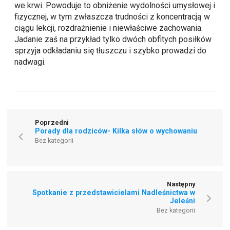
we krwi. Powoduje to obniżenie wydolności umysłowej i
fizycznej, w tym zwłaszcza trudności z koncentracją w
ciągu lekcji, rozdrażnienie i niewłaściwe zachowania.
Jadanie zaś na przykład tylko dwóch obfitych posiłków
sprzyja odkładaniu się tłuszczu i szybko prowadzi do
nadwagi.
Poprzedni
Porady dla rodziców- Kilka słów o wychowaniu
Bez kategorii
Następny
Spotkanie z przedstawicielami Nadleśnictwa w
Jeleśni
Bez kategorii