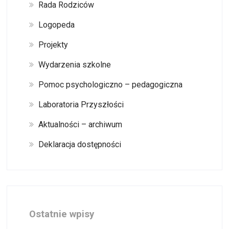
Rada Rodziców
Logopeda
Projekty
Wydarzenia szkolne
Pomoc psychologiczno – pedagogiczna
Laboratoria Przyszłości
Aktualności – archiwum
Deklaracja dostępności
Ostatnie wpisy