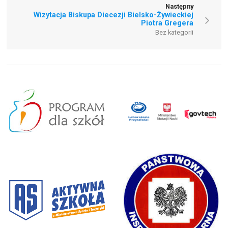
Następny
Wizytacja Biskupa Diecezji Bielsko-Żywieckiej
Piotra Gregera
Bez kategorii