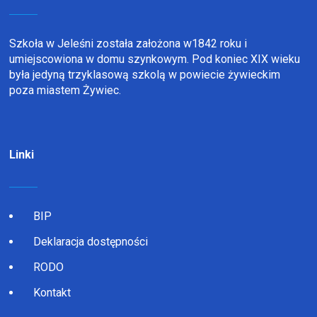
Szkoła w Jeleśni została założona w1842 roku i
umiejscowiona w domu szynkowym. Pod koniec XIX wieku
była jedyną trzyklasową szkolą w powiecie żywieckim
poza miastem Żywiec.
Linki
BIP
Deklaracja dostępności
RODO
Kontakt