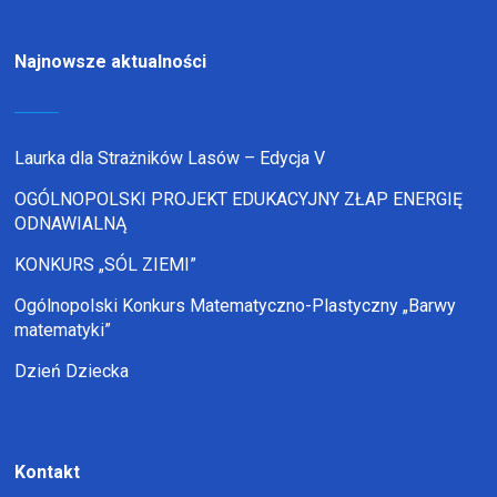
Najnowsze aktualności
Laurka dla Strażników Lasów – Edycja V
OGÓLNOPOLSKI PROJEKT EDUKACYJNY ZŁAP ENERGIĘ
ODNAWIALNĄ
KONKURS „SÓL ZIEMI”
Ogólnopolski Konkurs Matematyczno-Plastyczny „Barwy
matematyki”
Dzień Dziecka
Kontakt