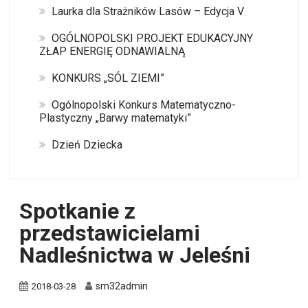
Laurka dla Strażników Lasów – Edycja V
OGÓLNOPOLSKI PROJEKT EDUKACYJNY
ZŁAP ENERGIĘ ODNAWIALNĄ
KONKURS „SÓL ZIEMI”
Ogólnopolski Konkurs Matematyczno-
Plastyczny „Barwy matematyki”
Dzień Dziecka
Spotkanie z
przedstawicielami
Nadleśnictwa w Jeleśni
sm32admin
2018-03-28