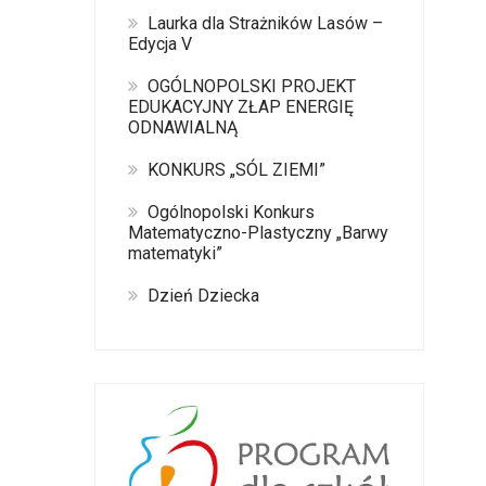
Laurka dla Strażników Lasów –
Edycja V
OGÓLNOPOLSKI PROJEKT
EDUKACYJNY ZŁAP ENERGIĘ
ODNAWIALNĄ
KONKURS „SÓL ZIEMI”
Ogólnopolski Konkurs
Matematyczno-Plastyczny „Barwy
matematyki”
Dzień Dziecka