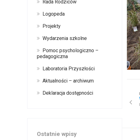
Rada Rodziców
Logopeda
Projekty
Wydarzenia szkolne
Pomoc psychologiczno –
pedagogiczna
Laboratoria Przyszłości
Aktualności – archiwum
Deklaracja dostępności
Ostatnie wpisy