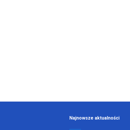
Najnowsze aktualności