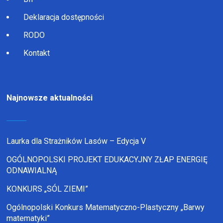
Deklaracja dostępności
RODO
Kontakt
Najnowsze aktualności
Laurka dla Strażników Lasów – Edycja V
OGÓLNOPOLSKI PROJEKT EDUKACYJNY ZŁAP ENERGIĘ
ODNAWIALNĄ
KONKURS „SÓL ZIEMI”
Ogólnopolski Konkurs Matematyczno-Plastyczny „Barwy
matematyki”