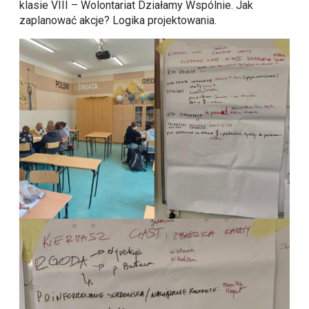
klasie VIII – Wolontariat Działamy Wspólnie. Jak
zaplanować akcje? Logika projektowania.