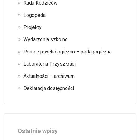
Rada Rodziców
Logopeda
Projekty
Wydarzenia szkolne
Pomoc psychologiczno – pedagogiczna
Laboratoria Przyszłości
Aktualności – archiwum
Deklaracja dostępności
Ostatnie wpisy