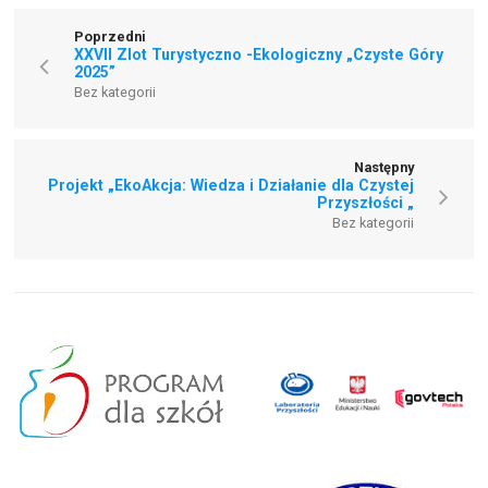
Poprzedni
XXVII Zlot Turystyczno -Ekologiczny „Czyste Góry
2025”
Bez kategorii
Następny
Projekt „EkoAkcja: Wiedza i Działanie dla Czystej
Przyszłości „
Bez kategorii