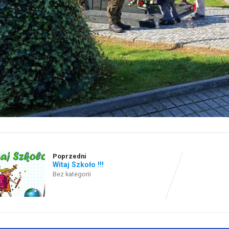
Poprzedni
Witaj Szkoło !!!
Bez kategorii