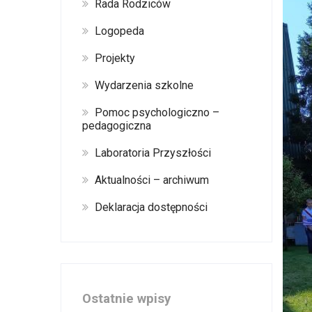
Rada Rodziców
Logopeda
Projekty
Wydarzenia szkolne
Pomoc psychologiczno –
pedagogiczna
Laboratoria Przyszłości
Aktualności – archiwum
Deklaracja dostępności
Ostatnie wpisy