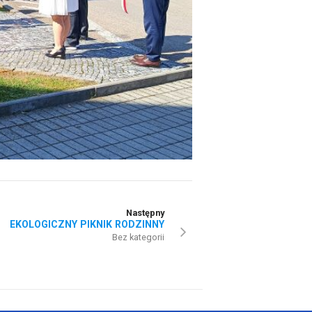
Następny
EKOLOGICZNY PIKNIK RODZINNY
Bez kategorii