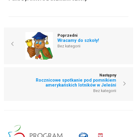
Poprzedni
Wracamy do szkoły!
Bez kategorii
Następny
Rocznicowe spotkanie pod pomnikiem
amerykańskich lotników w Jeleśni
Bez kategorii