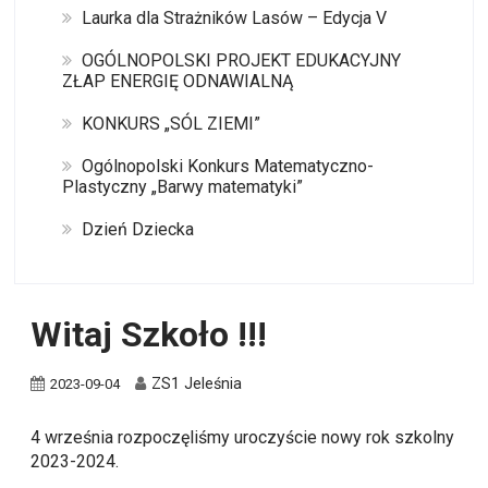
Laurka dla Strażników Lasów – Edycja V
OGÓLNOPOLSKI PROJEKT EDUKACYJNY
ZŁAP ENERGIĘ ODNAWIALNĄ
KONKURS „SÓL ZIEMI”
Ogólnopolski Konkurs Matematyczno-
Plastyczny „Barwy matematyki”
Dzień Dziecka
Witaj Szkoło !!!
ZS1 Jeleśnia
2023-09-04
4 września rozpoczęliśmy uroczyście nowy rok szkolny
2023-2024.