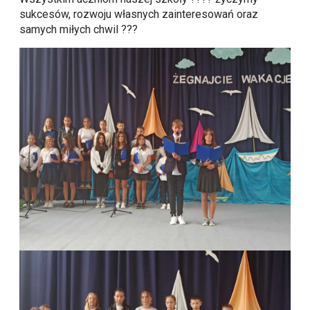
sukcesów, rozwoju własnych zainteresowań oraz
samych miłych chwil ???