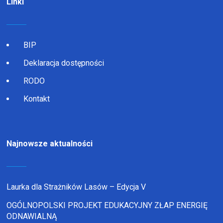
Linki
BIP
Deklaracja dostępności
RODO
Kontakt
Najnowsze aktualności
Laurka dla Strażników Lasów – Edycja V
OGÓLNOPOLSKI PROJEKT EDUKACYJNY ZŁAP ENERGIĘ
ODNAWIALNĄ