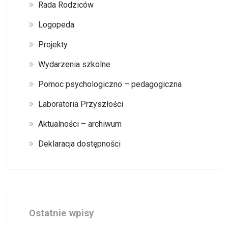
Rada Rodziców
Logopeda
Projekty
Wydarzenia szkolne
Pomoc psychologiczno – pedagogiczna
Laboratoria Przyszłości
Aktualności – archiwum
Deklaracja dostępności
Ostatnie wpisy