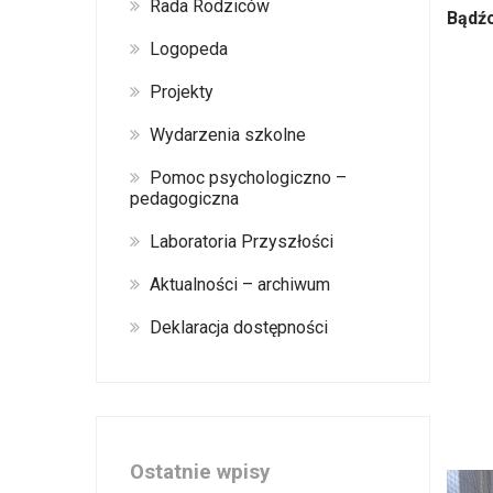
Rada Rodziców
Bądźc
Logopeda
Projekty
Wydarzenia szkolne
Pomoc psychologiczno –
pedagogiczna
Laboratoria Przyszłości
Aktualności – archiwum
Deklaracja dostępności
Ostatnie wpisy