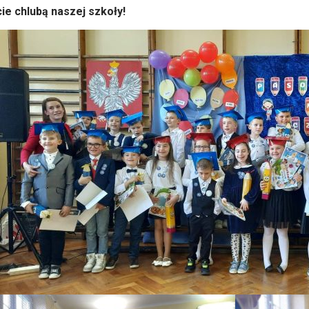
ie chlubą naszej szkoły!