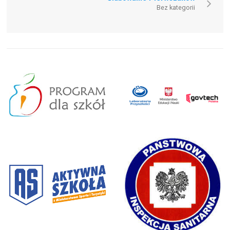
Bez kategorii