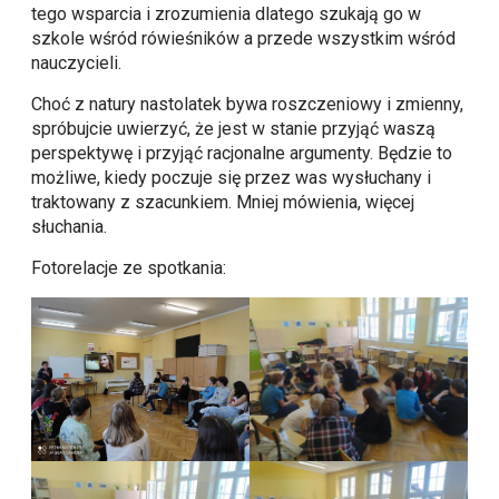
tego wsparcia i zrozumienia dlatego szukają go w
szkole wśród rówieśników a przede wszystkim wśród
nauczycieli.
Choć z natury nastolatek bywa roszczeniowy i zmienny,
spróbujcie uwierzyć, że jest w stanie przyjąć waszą
perspektywę i przyjąć racjonalne argumenty. Będzie to
możliwe, kiedy poczuje się przez was wysłuchany i
traktowany z szacunkiem. Mniej mówienia, więcej
słuchania.
Fotorelacje ze spotkania: