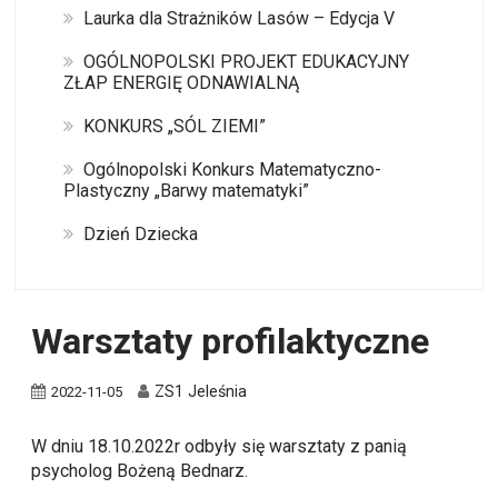
Laurka dla Strażników Lasów – Edycja V
OGÓLNOPOLSKI PROJEKT EDUKACYJNY
ZŁAP ENERGIĘ ODNAWIALNĄ
KONKURS „SÓL ZIEMI”
Ogólnopolski Konkurs Matematyczno-
Plastyczny „Barwy matematyki”
Dzień Dziecka
Warsztaty profilaktyczne
ZS1 Jeleśnia
2022-11-05
W dniu 18.10.2022r odbyły się warsztaty z panią
psycholog Bożeną Bednarz.