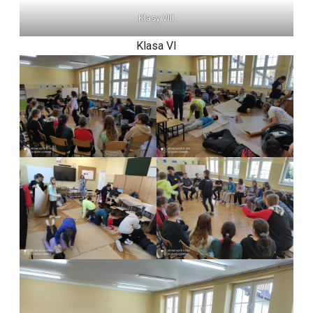
Klasy VIII
Klasa VI