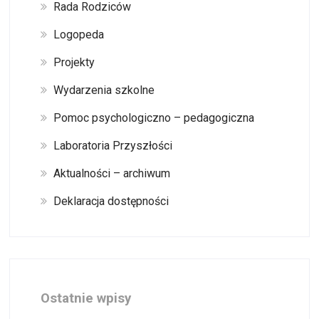
Rada Rodziców
Logopeda
Projekty
Wydarzenia szkolne
Pomoc psychologiczno – pedagogiczna
Laboratoria Przyszłości
Aktualności – archiwum
Deklaracja dostępności
Ostatnie wpisy