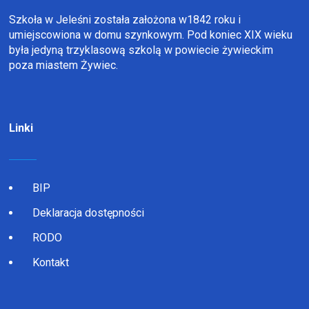
Szkoła w Jeleśni została założona w1842 roku i
umiejscowiona w domu szynkowym. Pod koniec XIX wieku
była jedyną trzyklasową szkolą w powiecie żywieckim
poza miastem Żywiec.
Linki
BIP
Deklaracja dostępności
RODO
Kontakt