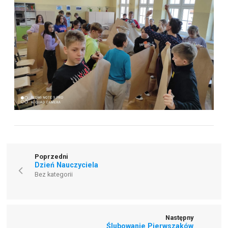
Poprzedni
Dzień Nauczyciela
Bez kategorii
Następny
Ślubowanie Pierwszaków