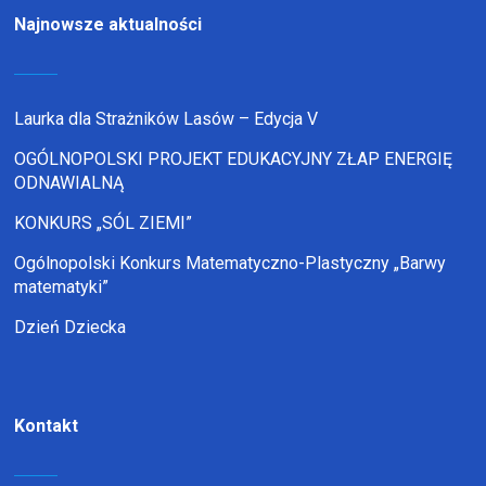
Najnowsze aktualności
Laurka dla Strażników Lasów – Edycja V
OGÓLNOPOLSKI PROJEKT EDUKACYJNY ZŁAP ENERGIĘ
ODNAWIALNĄ
KONKURS „SÓL ZIEMI”
Ogólnopolski Konkurs Matematyczno-Plastyczny „Barwy
matematyki”
Dzień Dziecka
Kontakt