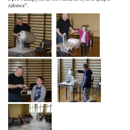
zabawa”.