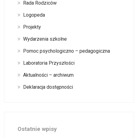
Rada Rodziców
Logopeda
Projekty
Wydarzenia szkolne
Pomoc psychologiczno – pedagogiczna
Laboratoria Przyszłości
Aktualności – archiwum
Deklaracja dostępności
Ostatnie wpisy