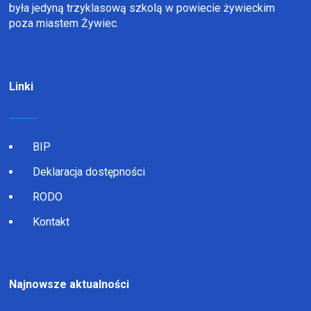
była jedyną trzyklasową szkolą w powiecie żywieckim
poza miastem Żywiec.
Linki
BIP
Deklaracja dostępności
RODO
Kontakt
Najnowsze aktualności