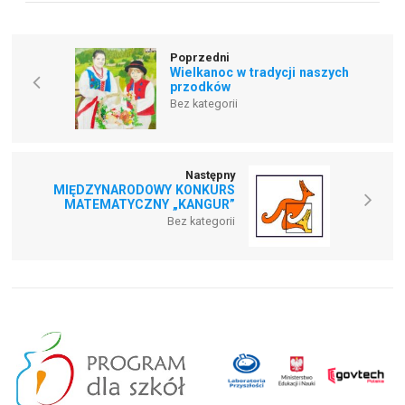
Poprzedni
Wielkanoc w tradycji naszych
przodków
Bez kategorii
Następny
MIĘDZYNARODOWY KONKURS
MATEMATYCZNY „KANGUR”
Bez kategorii