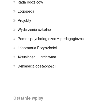
Rada Rodziców
Logopeda
Projekty
Wydarzenia szkolne
Pomoc psychologiczno – pedagogiczna
Laboratoria Przyszłości
Aktualności – archiwum
Deklaracja dostępności
Ostatnie wpisy