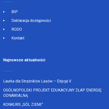
BIP
Deklaracja dostępności
RODO
Kontakt
Najnowsze aktualności
Laurka dla Strażników Lasów – Edycja V
OGÓLNOPOLSKI PROJEKT EDUKACYJNY ZŁAP ENERGIĘ
ODNAWIALNĄ
KONKURS „SÓL ZIEMI”