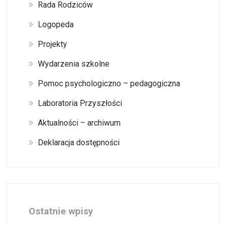
Rada Rodziców
Logopeda
Projekty
Wydarzenia szkolne
Pomoc psychologiczno – pedagogiczna
Laboratoria Przyszłości
Aktualności – archiwum
Deklaracja dostępności
Ostatnie wpisy