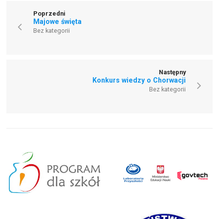
Poprzedni
Majowe święta
Bez kategorii
Następny
Konkurs wiedzy o Chorwacji
Bez kategorii