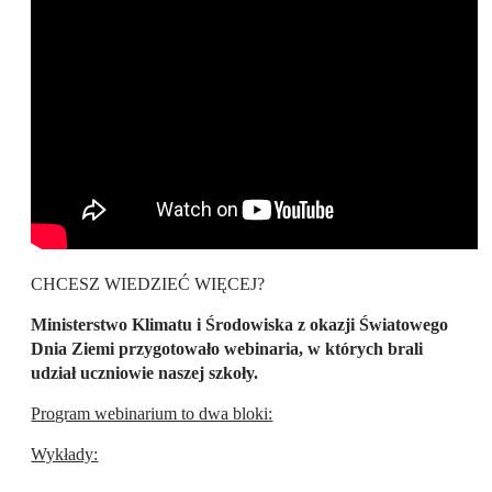
CHCESZ WIEDZIEĆ WIĘCEJ?
Ministerstwo Klimatu i Środowiska z okazji Światowego
Dnia Ziemi przygotowało webinaria, w których brali
udział uczniowie naszej szkoły.
Program webinarium to dwa bloki:
Wykłady: