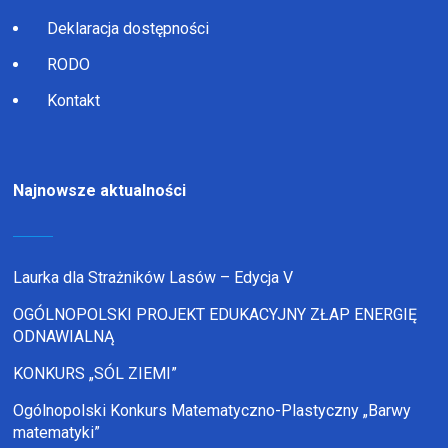
Deklaracja dostępności
RODO
Kontakt
Najnowsze aktualności
Laurka dla Strażników Lasów – Edycja V
OGÓLNOPOLSKI PROJEKT EDUKACYJNY ZŁAP ENERGIĘ
ODNAWIALNĄ
KONKURS „SÓL ZIEMI”
Ogólnopolski Konkurs Matematyczno-Plastyczny „Barwy
matematyki”