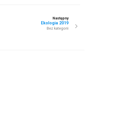
Następny
Ekologia 2019
Bez kategorii