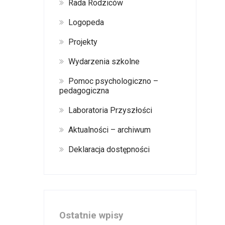
Rada Rodziców
Logopeda
Projekty
Wydarzenia szkolne
Pomoc psychologiczno –
pedagogiczna
Laboratoria Przyszłości
Aktualności – archiwum
Deklaracja dostępności
Ostatnie wpisy