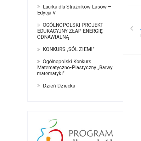
Laurka dla Strażników Lasów –
Edycja V
OGÓLNOPOLSKI PROJEKT
EDUKACYJNY ZŁAP ENERGIĘ
ODNAWIALNĄ
KONKURS „SÓL ZIEMI”
Ogólnopolski Konkurs
Matematyczno-Plastyczny „Barwy
matematyki”
Dzień Dziecka