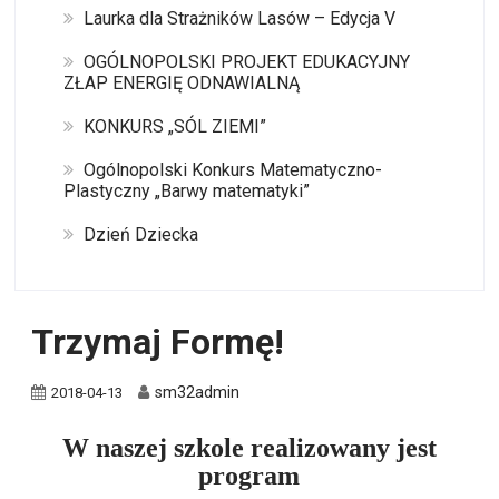
Laurka dla Strażników Lasów – Edycja V
OGÓLNOPOLSKI PROJEKT EDUKACYJNY
ZŁAP ENERGIĘ ODNAWIALNĄ
KONKURS „SÓL ZIEMI”
Ogólnopolski Konkurs Matematyczno-
Plastyczny „Barwy matematyki”
Dzień Dziecka
Trzymaj Formę!
sm32admin
2018-04-13
W naszej szkole realizowany jest
program