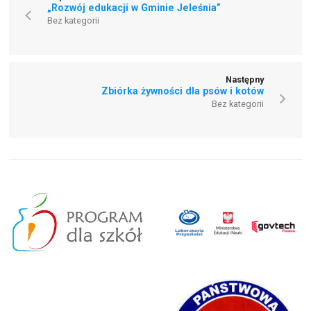
„Rozwój edukacji w Gminie Jeleśnia”
Bez kategorii
Następny
Zbiórka żywności dla psów i kotów
Bez kategorii