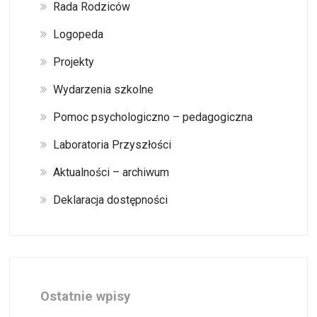
Rada Rodziców
Logopeda
Projekty
Wydarzenia szkolne
Pomoc psychologiczno – pedagogiczna
Laboratoria Przyszłości
Aktualności – archiwum
Deklaracja dostępności
Ostatnie wpisy