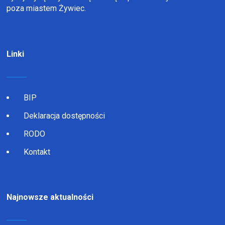
poza miastem Żywiec.
Linki
BIP
Deklaracja dostępności
RODO
Kontakt
Najnowsze aktualności