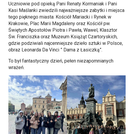
Uczniowie pod opieką Pani Renaty Kormaniak i Pani
Kasi Maślanki zwiedzili najważniejsze zabytki i miejsca
tego pięknego miasta: Kościół Mariacki i Rynek w
Krakowie, Plac Marii Magdaleny oraz Kościół pw.
Świętych Apostołów Piotra i Pawła, Wawel, Klasztor
Św. Franciszka oraz Muzeum Książąt Czartoryskich,
gdzie podziwiali najcenniejsze dzieło sztuki w Polsce,
obraz Leonarda Da Vinci ” Dama z Łasiczką”.
To był fantastyczny dzień, pełen niezapomnianych
wrażeń.