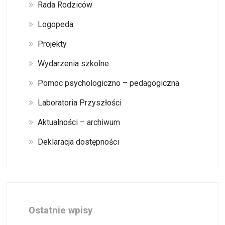
Rada Rodziców
Logopeda
Projekty
Wydarzenia szkolne
Pomoc psychologiczno – pedagogiczna
Laboratoria Przyszłości
Aktualności – archiwum
Deklaracja dostępności
Ostatnie wpisy