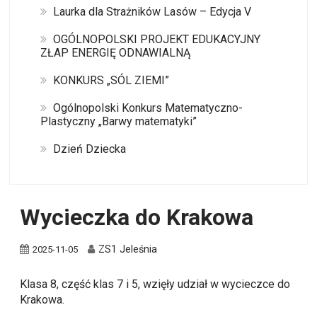
Laurka dla Strażników Lasów – Edycja V
OGÓLNOPOLSKI PROJEKT EDUKACYJNY
ZŁAP ENERGIĘ ODNAWIALNĄ
KONKURS „SÓL ZIEMI”
Ogólnopolski Konkurs Matematyczno-
Plastyczny „Barwy matematyki”
Dzień Dziecka
Wycieczka do Krakowa
ZS1 Jeleśnia
2025-11-05
Klasa 8, część klas 7 i 5, wzięły udział w wycieczce do
Krakowa.