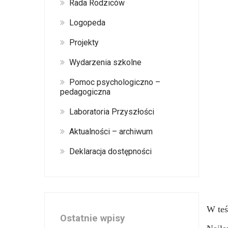
Rada Rodziców
Logopeda
Projekty
Wydarzenia szkolne
Pomoc psychologiczno –
pedagogiczna
Laboratoria Przyszłości
Aktualności – archiwum
Deklaracja dostępności
W teś
Ostatnie wpisy