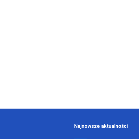
Najnowsze aktualności