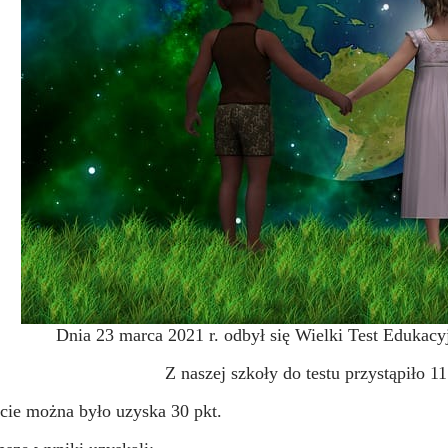
Dnia 23 marca 2021 r. odbył się Wielki Test Eduk
Z naszej szkoły do testu przystąpiło 1
cie można było uzyska 30 pkt.