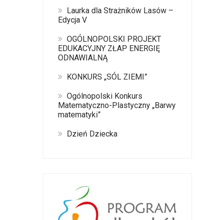
Laurka dla Strażników Lasów –
Edycja V
OGÓLNOPOLSKI PROJEKT
EDUKACYJNY ZŁAP ENERGIĘ
ODNAWIALNĄ
KONKURS „SÓL ZIEMI”
Ogólnopolski Konkurs
Matematyczno-Plastyczny „Barwy
matematyki”
Dzień Dziecka