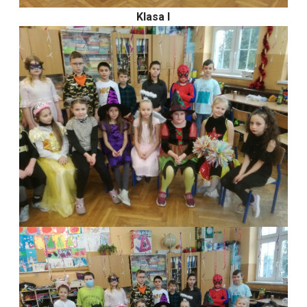
Klasa I