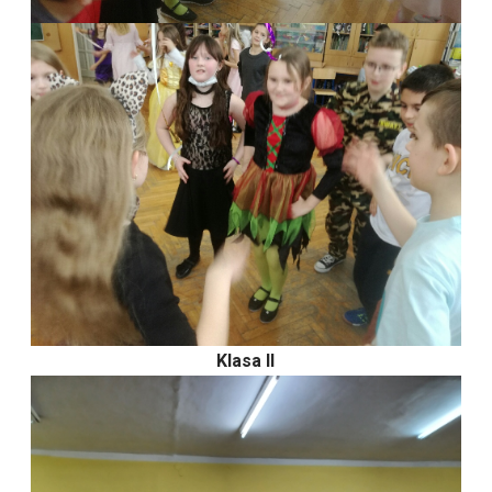
Klasa II