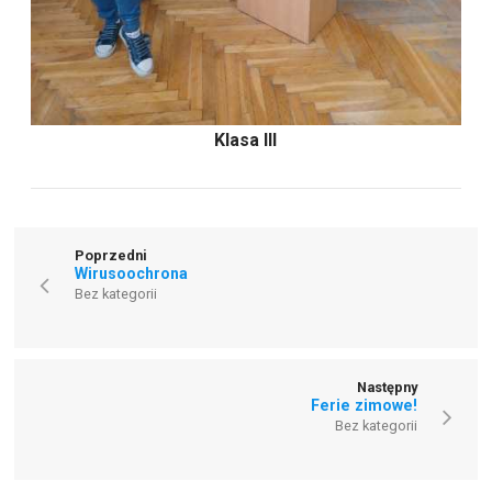
Klasa III
Poprzedni
Wirusoochrona
Bez kategorii
Następny
Ferie zimowe!
Bez kategorii