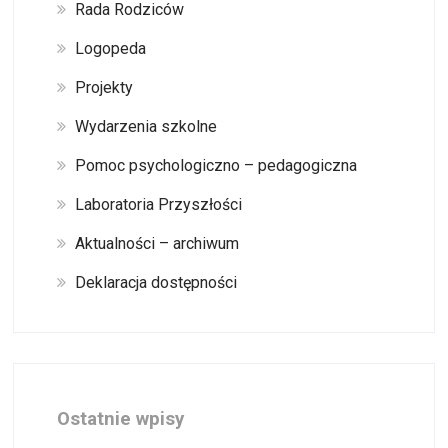
Rada Rodziców
Logopeda
Projekty
Wydarzenia szkolne
Pomoc psychologiczno – pedagogiczna
Laboratoria Przyszłości
Aktualności – archiwum
Deklaracja dostępności
Ostatnie wpisy