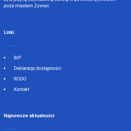
poza miastem Żywiec.
Linki
BIP
Deklaracja dostępności
RODO
Kontakt
Najnowsze aktualności