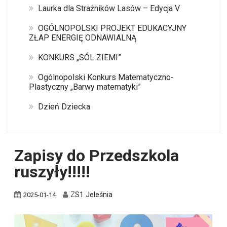
Laurka dla Strażników Lasów – Edycja V
OGÓLNOPOLSKI PROJEKT EDUKACYJNY
ZŁAP ENERGIĘ ODNAWIALNĄ
KONKURS „SÓL ZIEMI”
Ogólnopolski Konkurs Matematyczno-
Plastyczny „Barwy matematyki”
Dzień Dziecka
Zapisy do Przedszkola
ruszyły!!!!!
ZS1 Jeleśnia
2025-01-14