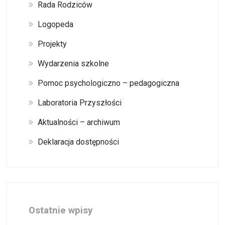
Rada Rodziców
Logopeda
Projekty
Wydarzenia szkolne
Pomoc psychologiczno – pedagogiczna
Laboratoria Przyszłości
Aktualności – archiwum
Deklaracja dostępności
Ostatnie wpisy