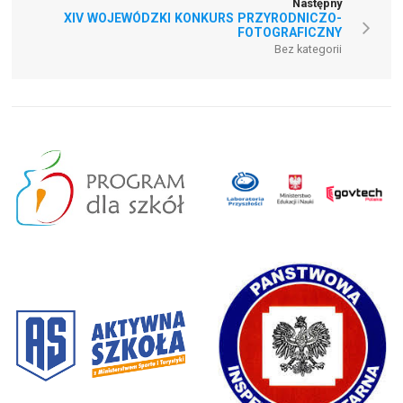
Następny
XIV WOJEWÓDZKI KONKURS PRZYRODNICZO-
FOTOGRAFICZNY
Bez kategorii