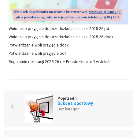
Wniosek o przyjęcie do przedszkola na r. szk. 2025-26 pdf
Wniosek o przyjęcie do przedszkola na r. szk. 2025-26 docx
Potwierdzenie woli przyjęcia docx
Potwierdzenie woli przyjęcia pdf
Regulamin rekrutacji 2025-26 r. – Przedszkole nr 1 w Jeleśni
Poprzedni
Sukces sportowy
Bez kategorii