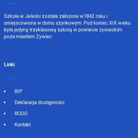
Szkoła w Jeleśni została założona w1842 roku i
umiejscowiona w domu szynkowym. Pod koniec XIX wieku
była jedyną trzyklasową szkolą w powiecie żywieckim
poza miastem Żywiec.
Linki
BIP
Deklaracja dostępności
RODO
Kontakt