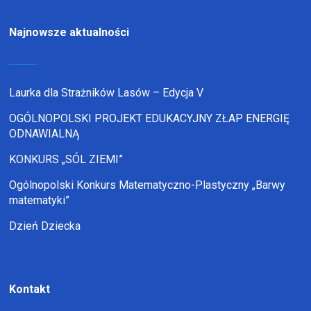
Najnowsze aktualności
Laurka dla Strażników Lasów – Edycja V
OGÓLNOPOLSKI PROJEKT EDUKACYJNY ZŁAP ENERGIĘ
ODNAWIALNĄ
KONKURS „SÓL ZIEMI”
Ogólnopolski Konkurs Matematyczno-Plastyczny „Barwy
matematyki”
Dzień Dziecka
Kontakt