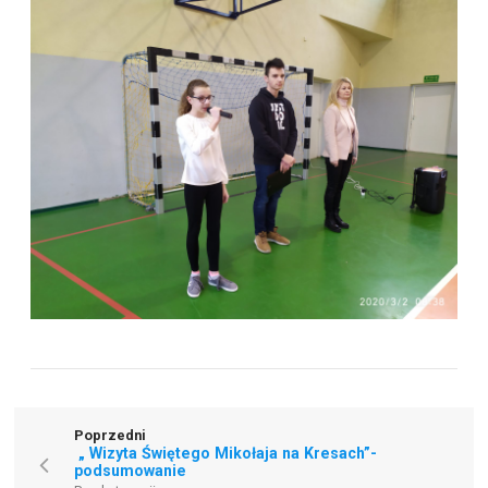
Poprzedni
„ Wizyta Świętego Mikołaja na Kresach”-
podsumowanie