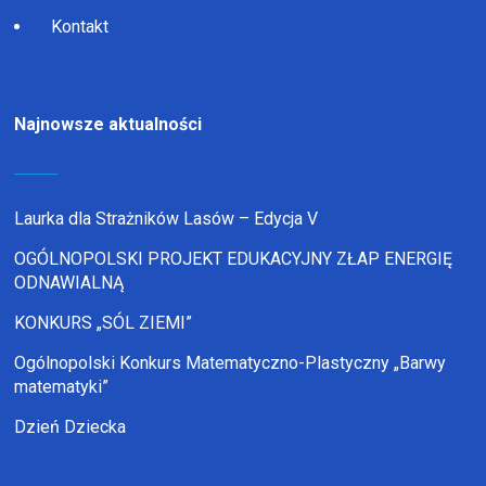
Kontakt
Najnowsze aktualności
Laurka dla Strażników Lasów – Edycja V
OGÓLNOPOLSKI PROJEKT EDUKACYJNY ZŁAP ENERGIĘ
ODNAWIALNĄ
KONKURS „SÓL ZIEMI”
Ogólnopolski Konkurs Matematyczno-Plastyczny „Barwy
matematyki”
Dzień Dziecka