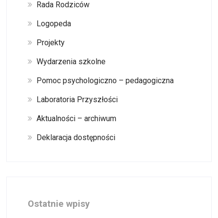
Rada Rodziców
Logopeda
Projekty
Wydarzenia szkolne
Pomoc psychologiczno – pedagogiczna
Laboratoria Przyszłości
Aktualności – archiwum
Deklaracja dostępności
Ostatnie wpisy