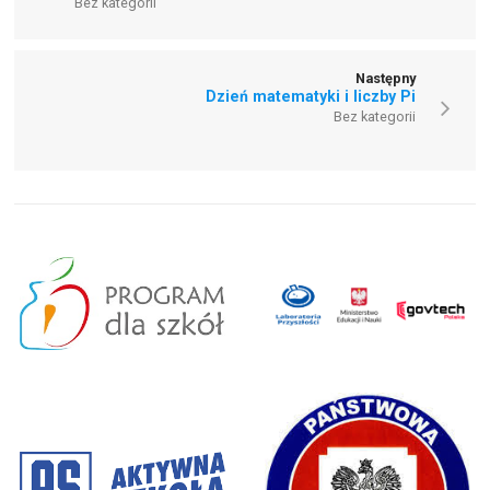
Bez kategorii
Następny
Dzień matematyki i liczby Pi
Bez kategorii