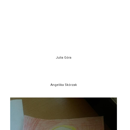
Julia Góra
Angelika Skórzak