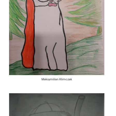
Maksymilian Klimczak