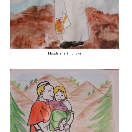
Magdalena Smolicka