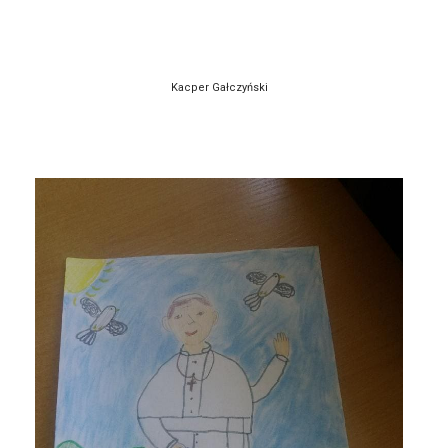
Kacper Gałczyński