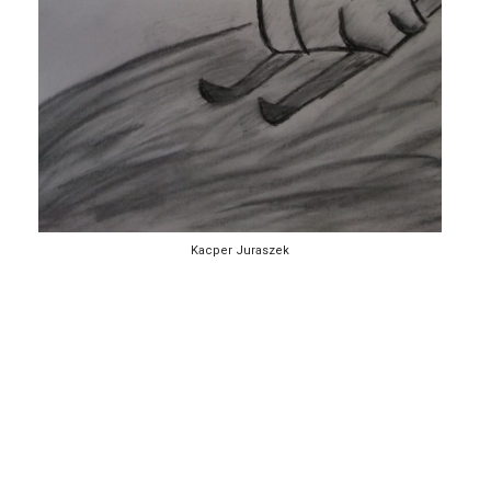
Kacper Juraszek