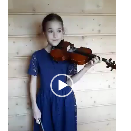
video