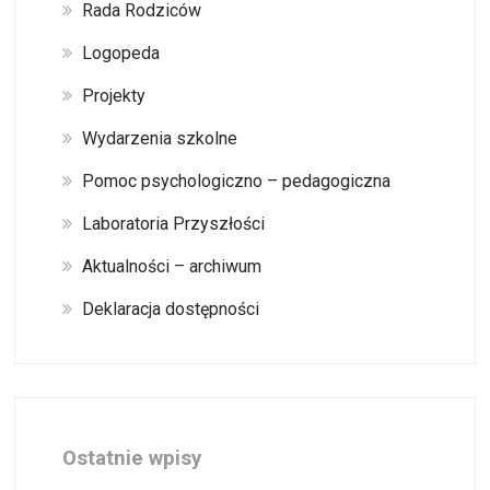
Rada Rodziców
Logopeda
Projekty
Wydarzenia szkolne
Pomoc psychologiczno – pedagogiczna
Laboratoria Przyszłości
Aktualności – archiwum
Deklaracja dostępności
Ostatnie wpisy