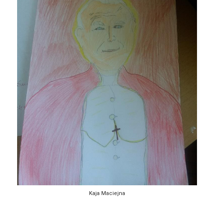
Kaja Maciejna