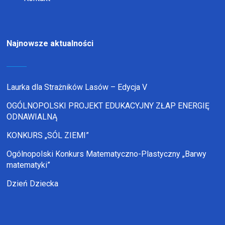
Najnowsze aktualności
Laurka dla Strażników Lasów – Edycja V
OGÓLNOPOLSKI PROJEKT EDUKACYJNY ZŁAP ENERGIĘ
ODNAWIALNĄ
KONKURS „SÓL ZIEMI”
Ogólnopolski Konkurs Matematyczno-Plastyczny „Barwy
matematyki”
Dzień Dziecka