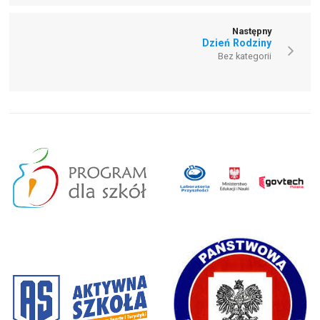
Następny
Dzień Rodziny
Bez kategorii