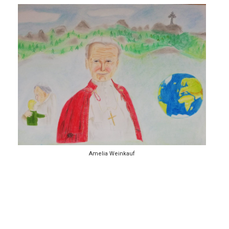
Amelia Weinkauf